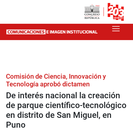
Comisión de Ciencia, Innovación y
Tecnología aprobó dictamen
De interés nacional la creación
de parque científico-tecnológico
en distrito de San Miguel, en
Puno