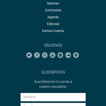
Noticias
Contrastes
Agenda
Editorial
Damos Cuenta
SÍGUENOS
SUSCRIPCIÓN
Suscríbete con tu correo a
nuestro newsletter.