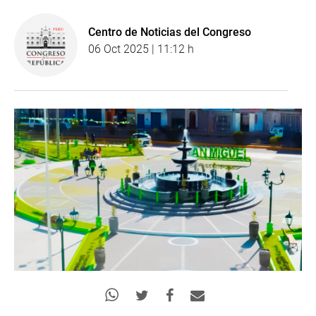
Centro de Noticias del Congreso
06 Oct 2025 | 11:12 h