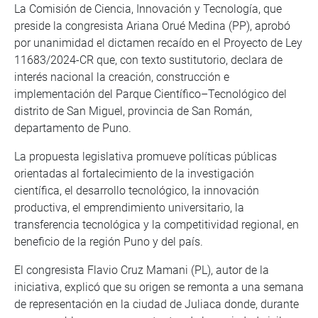
La Comisión de Ciencia, Innovación y Tecnología, que
preside la congresista Ariana Orué Medina (PP), aprobó
por unanimidad el dictamen recaído en el Proyecto de Ley
11683/2024-CR que, con texto sustitutorio, declara de
interés nacional la creación, construcción e
implementación del Parque Científico–Tecnológico del
distrito de San Miguel, provincia de San Román,
departamento de Puno.
La propuesta legislativa promueve políticas públicas
orientadas al fortalecimiento de la investigación
científica, el desarrollo tecnológico, la innovación
productiva, el emprendimiento universitario, la
transferencia tecnológica y la competitividad regional, en
beneficio de la región Puno y del país.
El congresista Flavio Cruz Mamani (PL), autor de la
iniciativa, explicó que su origen se remonta a una semana
de representación en la ciudad de Juliaca donde, durante