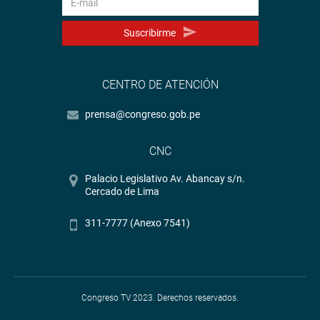
Suscribirme
CENTRO DE ATENCIÓN
prensa@congreso.gob.pe
CNC
Palacio Legislativo Av. Abancay s/n.
Cercado de Lima
311-7777 (Anexo 7541)
Congreso TV 2023. Derechos reservados.