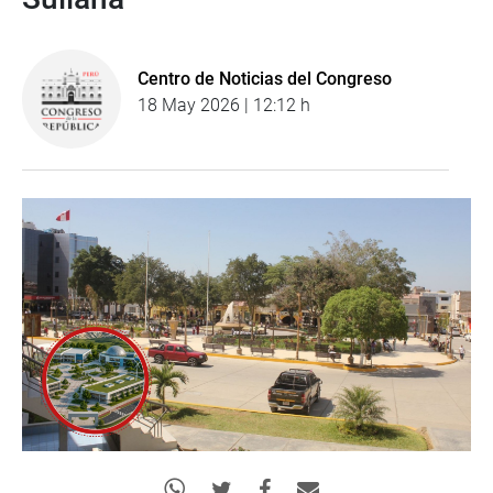
Centro de Noticias del Congreso
18 May 2026 | 12:12 h