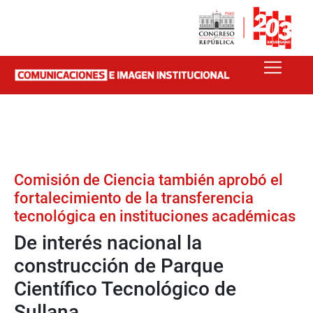
Comisión de Ciencia también aprobó el
fortalecimiento de la transferencia
tecnológica en instituciones académicas
De interés nacional la
construcción de Parque
Científico Tecnológico de
Sullana