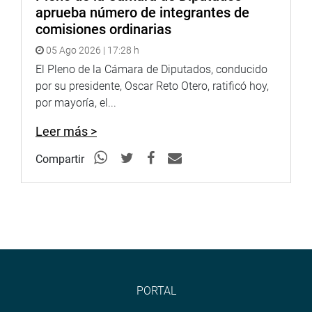
aprueba número de integrantes de
comisiones ordinarias
05 Ago 2026 | 17:28 h
El Pleno de la Cámara de Diputados, conducido
por su presidente, Oscar Reto Otero, ratificó hoy,
por mayoría, el...
Leer más >
Compartir
PORTAL