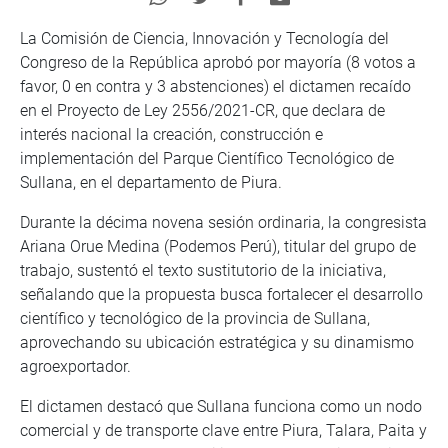
La Comisión de Ciencia, Innovación y Tecnología del
Congreso de la República aprobó por mayoría (8 votos a
favor, 0 en contra y 3 abstenciones) el dictamen recaído
en el Proyecto de Ley 2556/2021-CR, que declara de
interés nacional la creación, construcción e
implementación del Parque Científico Tecnológico de
Sullana, en el departamento de Piura.
Durante la décima novena sesión ordinaria, la congresista
Ariana Orue Medina (Podemos Perú), titular del grupo de
trabajo, sustentó el texto sustitutorio de la iniciativa,
señalando que la propuesta busca fortalecer el desarrollo
científico y tecnológico de la provincia de Sullana,
aprovechando su ubicación estratégica y su dinamismo
agroexportador.
El dictamen destacó que Sullana funciona como un nodo
comercial y de transporte clave entre Piura, Talara, Paita y