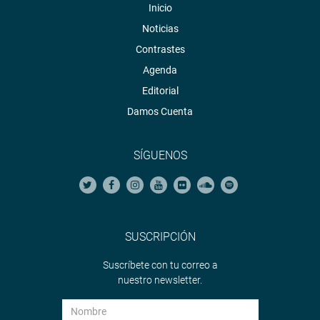
Inicio
Noticias
Contrastes
Agenda
Editorial
Damos Cuenta
SÍGUENOS
SUSCRIPCIÓN
Suscríbete con tu correo a
nuestro newsletter.