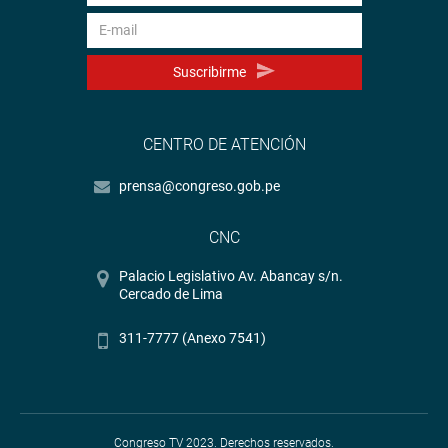
Suscribirme
CENTRO DE ATENCIÓN
prensa@congreso.gob.pe
CNC
Palacio Legislativo Av. Abancay s/n.
Cercado de Lima
311-7777 (Anexo 7541)
Congreso TV 2023. Derechos reservados.