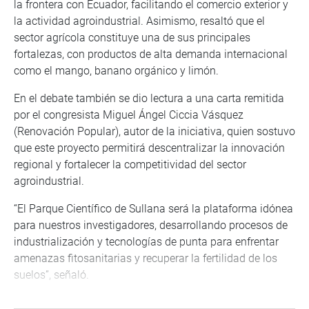
la frontera con Ecuador, facilitando el comercio exterior y
la actividad agroindustrial. Asimismo, resaltó que el
sector agrícola constituye una de sus principales
fortalezas, con productos de alta demanda internacional
como el mango, banano orgánico y limón.
En el debate también se dio lectura a una carta remitida
por el congresista Miguel Ángel Ciccia Vásquez
(Renovación Popular), autor de la iniciativa, quien sostuvo
que este proyecto permitirá descentralizar la innovación
regional y fortalecer la competitividad del sector
agroindustrial.
“El Parque Científico de Sullana será la plataforma idónea
para nuestros investigadores, desarrollando procesos de
industrialización y tecnologías de punta para enfrentar
amenazas fitosanitarias y recuperar la fertilidad de los
suelos”, señaló.
TRANSFERENCIA TECNOLÓGICA