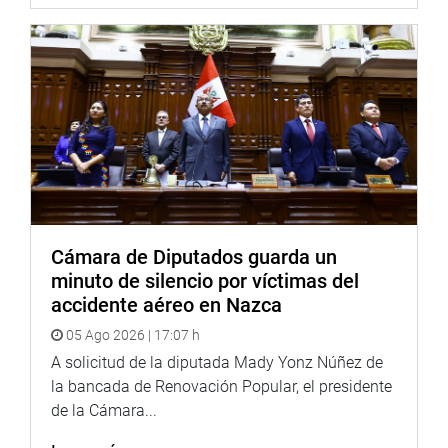
Cámara de Diputados guarda un
minuto de silencio por víctimas del
accidente aéreo en Nazca
05 Ago 2026 | 17:07 h
A solicitud de la diputada Mady Yonz Núñez de
la bancada de Renovación Popular, el presidente
de la Cámara...