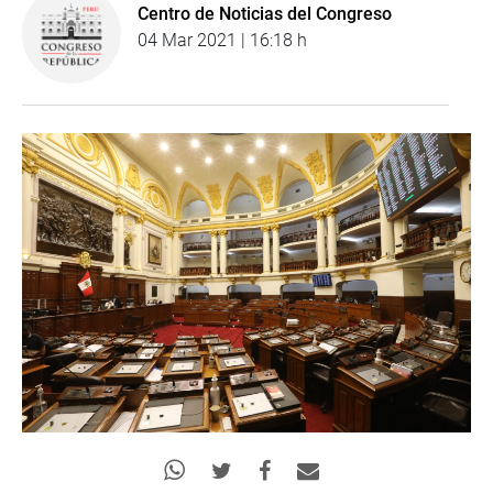
Centro de Noticias del Congreso
04 Mar 2021 | 16:18 h