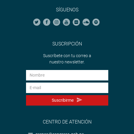
SÍGUENOS
SUSCRIPCIÓN
Suscríbete con tu correo a
nuestro newsletter.
Suscribirme
CENTRO DE ATENCIÓN