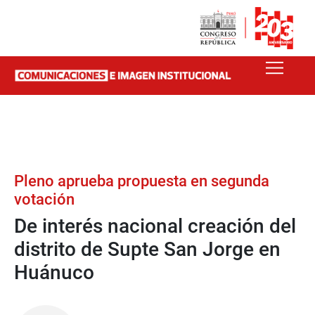
Pleno aprueba propuesta en segunda
votación
De interés nacional creación del
distrito de Supte San Jorge en
Huánuco