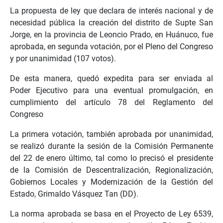
La propuesta de ley que declara de interés nacional y de
necesidad pública la creación del distrito de Supte San
Jorge, en la provincia de Leoncio Prado, en Huánuco, fue
aprobada, en segunda votación, por el Pleno del Congreso
y por unanimidad (107 votos).
De esta manera, quedó expedita para ser enviada al
Poder Ejecutivo para una eventual promulgación, en
cumplimiento del artículo 78 del Reglamento del
Congreso
La primera votación, también aprobada por unanimidad,
se realizó durante la sesión de la Comisión Permanente
del 22 de enero último, tal como lo precisó el presidente
de la Comisión de Descentralización, Regionalización,
Gobiernos Locales y Modernización de la Gestión del
Estado, Grimaldo Vásquez Tan (DD).
La norma aprobada se basa en el Proyecto de Ley 6539,