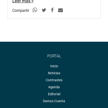
Leer más >
Compartir
PORTAL
Inicio
Noticias
Contrastes
Agenda
Editorial
Damos Cuenta