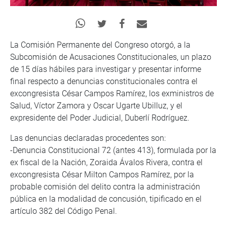
La Comisión Permanente del Congreso otorgó, a la
Subcomisión de Acusaciones Constitucionales, un plazo
de 15 días hábiles para investigar y presentar informe
final respecto a denuncias constitucionales contra el
excongresista César Campos Ramírez, los exministros de
Salud, Víctor Zamora y Oscar Ugarte Ubilluz, y el
expresidente del Poder Judicial, Duberlí Rodríguez.
Las denuncias declaradas procedentes son:
-Denuncia Constitucional 72 (antes 413), formulada por la
ex fiscal de la Nación, Zoraida Ávalos Rivera, contra el
excongresista César Milton Campos Ramírez, por la
probable comisión del delito contra la administración
pública en la modalidad de concusión, tipificado en el
artículo 382 del Código Penal.