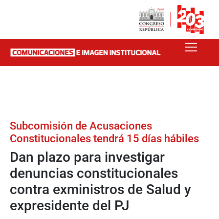
Subcomisión de Acusaciones
Constitucionales tendrá 15 días hábiles
Dan plazo para investigar
denuncias constitucionales
contra exministros de Salud y
expresidente del PJ