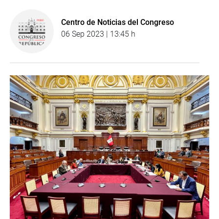
Centro de Noticias del Congreso
06 Sep 2023 | 13:45 h