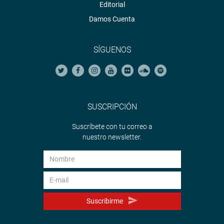
Editorial
Damos Cuenta
SÍGUENOS
SUSCRIPCIÓN
Suscríbete con tu correo a
nuestro newsletter.
Suscribirme