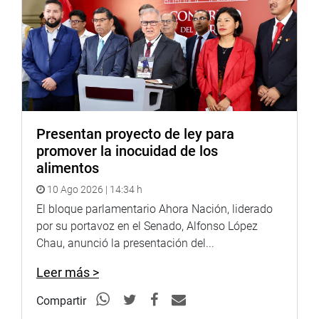
Presentan proyecto de ley para
promover la inocuidad de los
alimentos
10 Ago 2026 | 14:34 h
El bloque parlamentario Ahora Nación, liderado
por su portavoz en el Senado, Alfonso López
Chau, anunció la presentación del...
Leer más >
Compartir