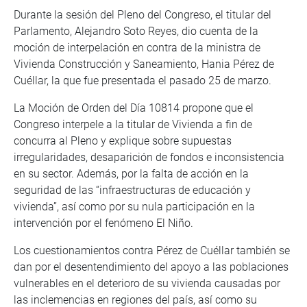
Durante la sesión del Pleno del Congreso, el titular del
Parlamento, Alejandro Soto Reyes, dio cuenta de la
moción de interpelación en contra de la ministra de
Vivienda Construcción y Saneamiento, Hania Pérez de
Cuéllar, la que fue presentada el pasado 25 de marzo.
La Moción de Orden del Día 10814 propone que el
Congreso interpele a la titular de Vivienda a fin de
concurra al Pleno y explique sobre supuestas
irregularidades, desaparición de fondos e inconsistencia
en su sector. Además, por la falta de acción en la
seguridad de las “infraestructuras de educación y
vivienda”, así como por su nula participación en la
intervención por el fenómeno El Niño.
Los cuestionamientos contra Pérez de Cuéllar también se
dan por el desentendimiento del apoyo a las poblaciones
vulnerables en el deterioro de su vivienda causadas por
las inclemencias en regiones del país, así como su