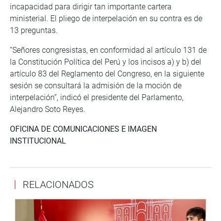
incapacidad para dirigir tan importante cartera
ministerial. El pliego de interpelación en su contra es de
13 preguntas.
“Señores congresistas, en conformidad al artículo 131 de
la Constitución Política del Perú y los incisos a) y b) del
artículo 83 del Reglamento del Congreso, en la siguiente
sesión se consultará la admisión de la moción de
interpelación”, indicó el presidente del Parlamento,
Alejandro Soto Reyes.
OFICINA DE COMUNICACIONES E IMAGEN
INSTITUCIONAL
RELACIONADOS