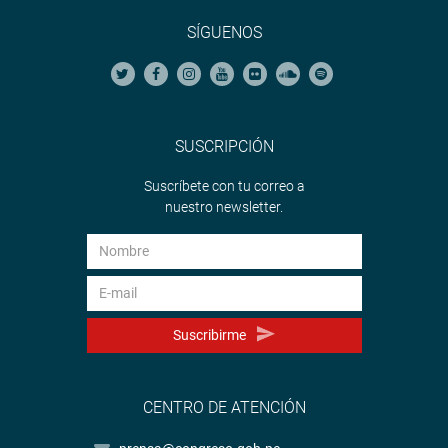
SÍGUENOS
SUSCRIPCIÓN
Suscríbete con tu correo a
nuestro newsletter.
Suscribirme
CENTRO DE ATENCIÓN