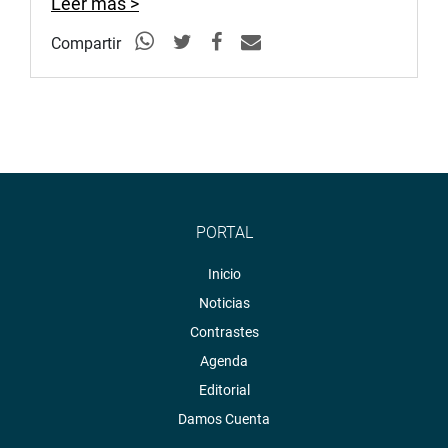
Leer más >
Compartir
PORTAL
Inicio
Noticias
Contrastes
Agenda
Editorial
Damos Cuenta