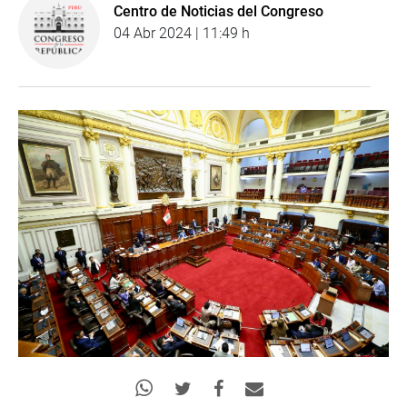
Centro de Noticias del Congreso
04 Abr 2024 | 11:49 h