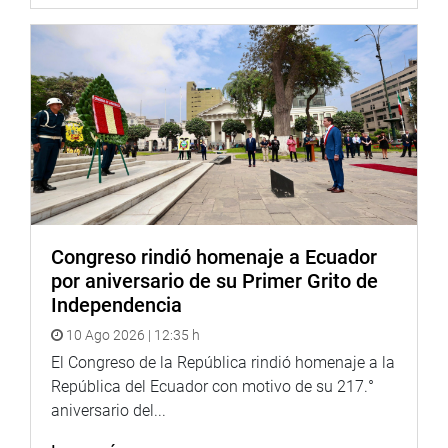
Congreso rindió homenaje a Ecuador
por aniversario de su Primer Grito de
Independencia
10 Ago 2026 | 12:35 h
El Congreso de la República rindió homenaje a la
República del Ecuador con motivo de su 217.°
aniversario del...