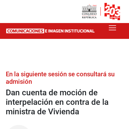
En la siguiente sesión se consultará su
admisión
Dan cuenta de moción de
interpelación en contra de la
ministra de Vivienda