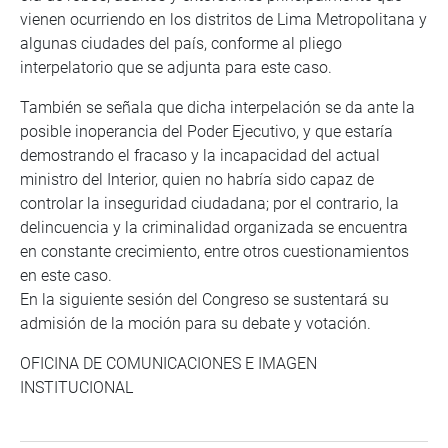
vienen ocurriendo en los distritos de Lima Metropolitana y
algunas ciudades del país, conforme al pliego
interpelatorio que se adjunta para este caso.
También se señala que dicha interpelación se da ante la
posible inoperancia del Poder Ejecutivo, y que estaría
demostrando el fracaso y la incapacidad del actual
ministro del Interior, quien no habría sido capaz de
controlar la inseguridad ciudadana; por el contrario, la
delincuencia y la criminalidad organizada se encuentra
en constante crecimiento, entre otros cuestionamientos
en este caso.
En la siguiente sesión del Congreso se sustentará su
admisión de la moción para su debate y votación.
OFICINA DE COMUNICACIONES E IMAGEN
INSTITUCIONAL