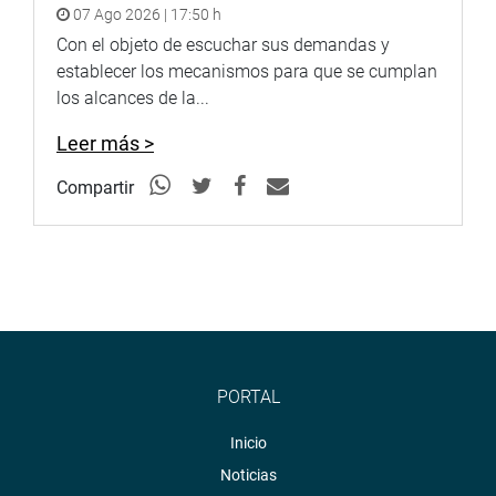
07 Ago 2026 | 17:50 h
Con el objeto de escuchar sus demandas y
establecer los mecanismos para que se cumplan
los alcances de la...
Leer más >
Compartir
PORTAL
Inicio
Noticias