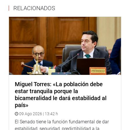
RELACIONADOS
Miguel Torres: «La población debe
estar tranquila porque la
bicameralidad le dará estabilidad al
país»
09 Ago 2026 | 13:42 h
El Senado tiene la función fundamental de dar
estabilidad, seguridad, predictibilidad a la