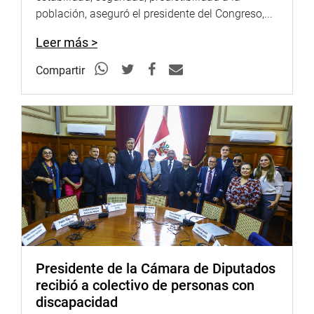
población, aseguró el presidente del Congreso,...
Leer más >
Compartir
Presidente de la Cámara de Diputados
recibió a colectivo de personas con
discapacidad