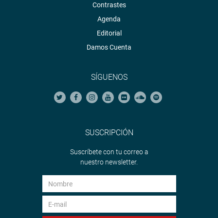
Contrastes
Agenda
Editorial
Damos Cuenta
SÍGUENOS
SUSCRIPCIÓN
Suscríbete con tu correo a
nuestro newsletter.