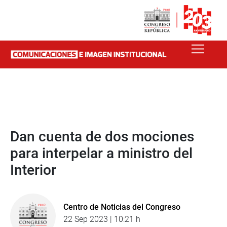
Dan cuenta de dos mociones
para interpelar a ministro del
Interior
Centro de Noticias del Congreso
22 Sep 2023 | 10:21 h