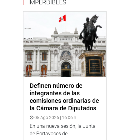
IMPERDIBLES
Definen número de
integrantes de las
comisiones ordinarias de
la Cámara de Diputados
05 Ago 2026 | 16:06 h
En una nueva sesión, la Junta
de Portavoces de...