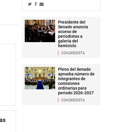
Presidente del
Senado anuncia
acceso de
periodistas a
galería del
hemiciclo
CONGRESISTA
Pleno del Senado
aprueba número de
integrantes de
comisiones
ordinarias para
periodo 2026-2027
CONGRESISTA
mas