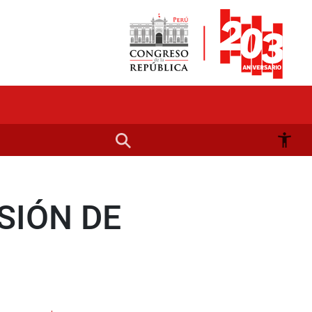
SIÓN DE