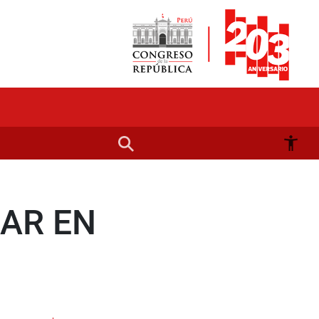
IAR EN