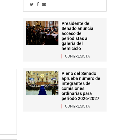
Presidente del
Senado anuncia
acceso de
periodistas a
galería del
hemiciclo
CONGRESISTA
Pleno del Senado
aprueba número de
integrantes de
comisiones
ordinarias para
periodo 2026-2027
CONGRESISTA