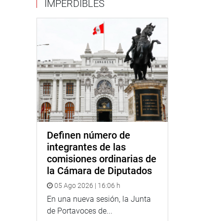
IMPERDIBLES
Definen número de
integrantes de las
comisiones ordinarias de
la Cámara de Diputados
05 Ago 2026 | 16:06 h
En una nueva sesión, la Junta
de Portavoces de...