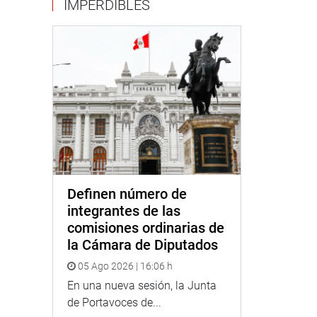
IMPERDIBLES
Definen número de
integrantes de las
comisiones ordinarias de
la Cámara de Diputados
05 Ago 2026 | 16:06 h
En una nueva sesión, la Junta
de Portavoces de...