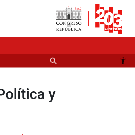
olítica y