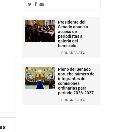
Presidente del
Senado anuncia
acceso de
periodistas a
galería del
hemiciclo
CONGRESISTA
Pleno del Senado
aprueba número de
integrantes de
comisiones
ordinarias para
periodo 2026-2027
CONGRESISTA
mas