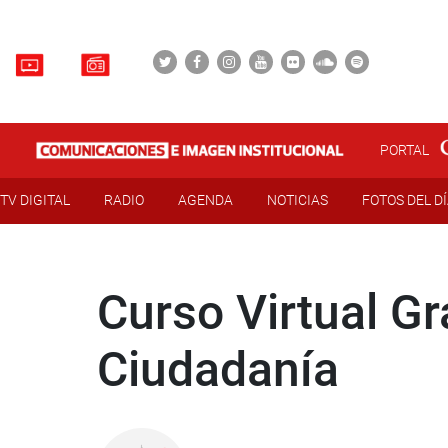
PORTAL
TV DIGITAL
RADIO
AGENDA
NOTICIAS
FOTOS DEL D
Curso Virtual Gra
Ciudadanía