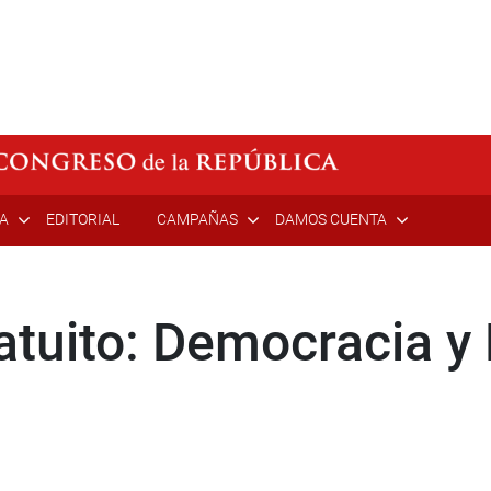
ÍA
EDITORIAL
CAMPAÑAS
DAMOS CUENTA
atuito: Democracia y