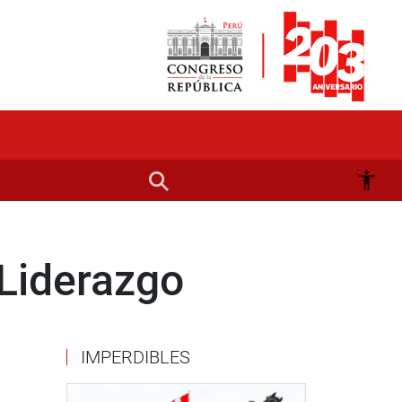
 Liderazgo
IMPERDIBLES