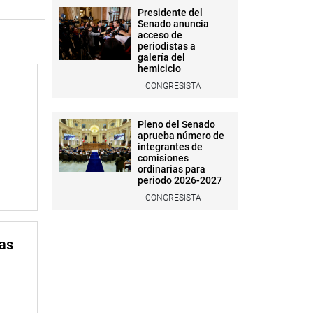
Presidente del
Senado anuncia
acceso de
periodistas a
galería del
hemiciclo
CONGRESISTA
Pleno del Senado
aprueba número de
integrantes de
comisiones
ordinarias para
periodo 2026-2027
CONGRESISTA
mas