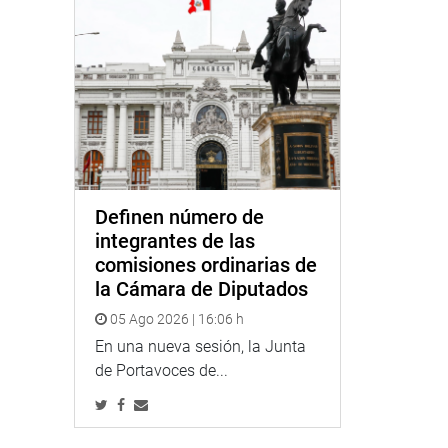
Definen número de
integrantes de las
comisiones ordinarias de
la Cámara de Diputados
05 Ago 2026 | 16:06 h
En una nueva sesión, la Junta
de Portavoces de...