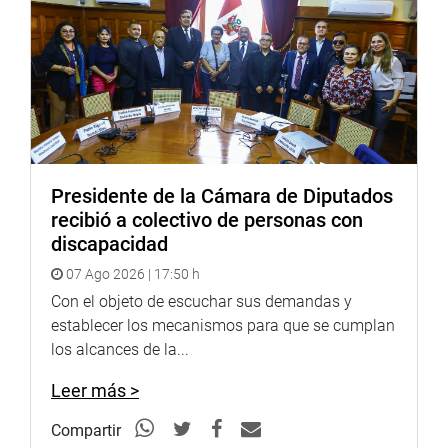
Presidente de la Cámara de Diputados
recibió a colectivo de personas con
discapacidad
07 Ago 2026 | 17:50 h
Con el objeto de escuchar sus demandas y
establecer los mecanismos para que se cumplan
los alcances de la...
Leer más >
Compartir