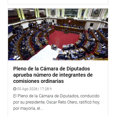
Pleno de la Cámara de Diputados
aprueba número de integrantes de
comisiones ordinarias
05 Ago 2026 | 17:28 h
El Pleno de la Cámara de Diputados, conducido
por su presidente, Oscar Reto Otero, ratificó hoy,
por mayoría, el...