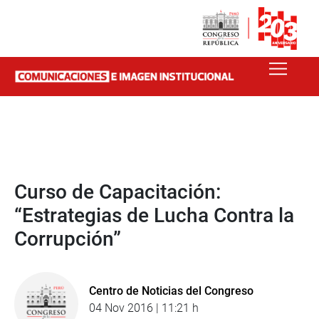
Curso de Capacitación:
“Estrategias de Lucha Contra la
Corrupción”
Centro de Noticias del Congreso
04 Nov 2016 | 11:21 h