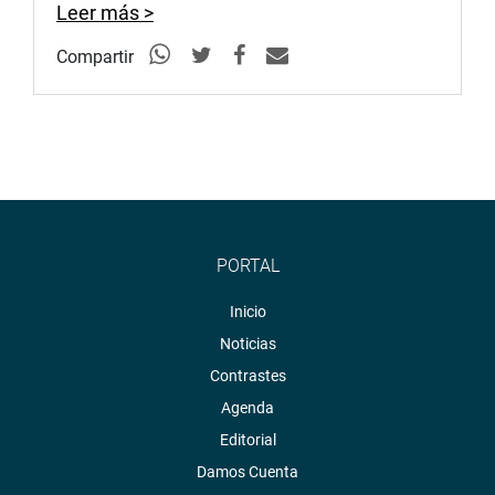
Leer más >
Compartir
PORTAL
Inicio
Noticias
Contrastes
Agenda
Editorial
Damos Cuenta