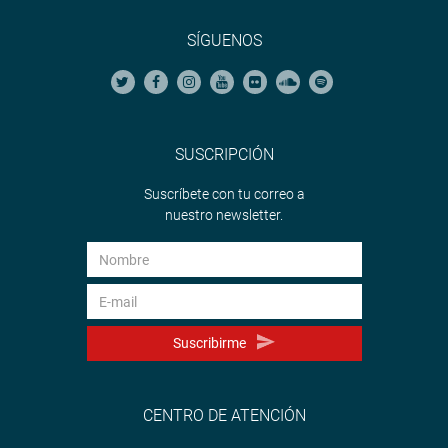
SÍGUENOS
SUSCRIPCIÓN
Suscríbete con tu correo a
nuestro newsletter.
Suscribirme
CENTRO DE ATENCIÓN