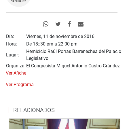
Día:
Viernes, 11 de noviembre de 2016
Hora:
De 18::30 pm a 22:00 pm
Hemiciclo Raúl Porras Barrenechea del Palacio
Lugar:
Legislativo
Organiza:
El Congresista Miguel Antonio Castro Grández
Ver Afiche
Ver Programa
RELACIONADOS