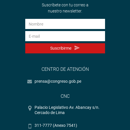
Suscríbete con tu correo a
nuestro newsletter.
Suscribirme
CENTRO DE ATENCIÓN
prensa@congreso.gob.pe
CNC
Palacio Legislativo Av. Abancay s/n.
Cercado de Lima
311-7777 (Anexo 7541)