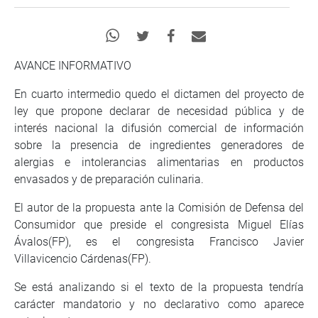
AVANCE INFORMATIVO
En cuarto intermedio quedo el dictamen del proyecto de
ley que propone declarar de necesidad pública y de
interés nacional la difusión comercial de información
sobre la presencia de ingredientes generadores de
alergias e intolerancias alimentarias en productos
envasados y de preparación culinaria.
El autor de la propuesta ante la Comisión de Defensa del
Consumidor que preside el congresista Miguel Elías
Ávalos(FP), es el congresista Francisco Javier
Villavicencio Cárdenas(FP).
Se está analizando si el texto de la propuesta tendría
carácter mandatorio y no declarativo como aparece