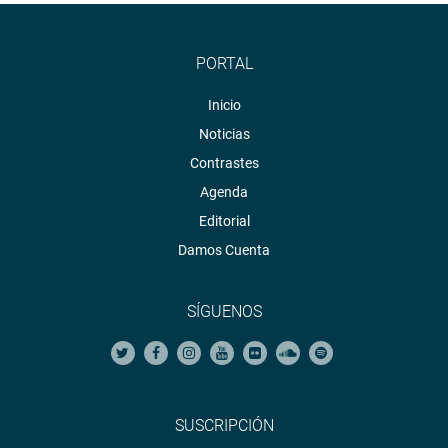
PORTAL
Inicio
Noticias
Contrastes
Agenda
Editorial
Damos Cuenta
SÍGUENOS
SUSCRIPCIÓN