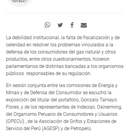
La debilidad institucional, la falta de fiscalización y de
celeridad en resolver los problemas vinculados a la
defensa de los consumidores del gas natural y otros
productos, entre otros cuestionamientos, hicieron
parlamentarios de distintas bancadas a los organismos
públicos responsables de su regulación.
En sesión conjunta entre las comisiones de Energía y
Minas y de Defensa del Consumidor se escuchó la
exposición del titular del portafolio, Gonzalo Tamayo
Flores, y de los representantes de Indecopi, Osinerming,
del Organismo Peruano de Consumidores y Usuarios
(OPECU) , de la Asociación de Grifos y Estaciones de
Servicio del Perú (AGESP) y de Petroperú.