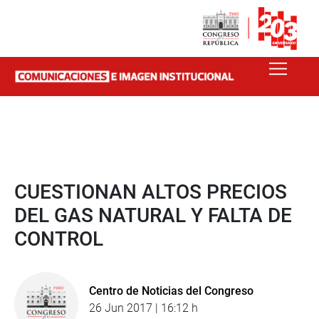
CUESTIONAN ALTOS PRECIOS
DEL GAS NATURAL Y FALTA DE
CONTROL
Centro de Noticias del Congreso
26 Jun 2017 | 16:12 h