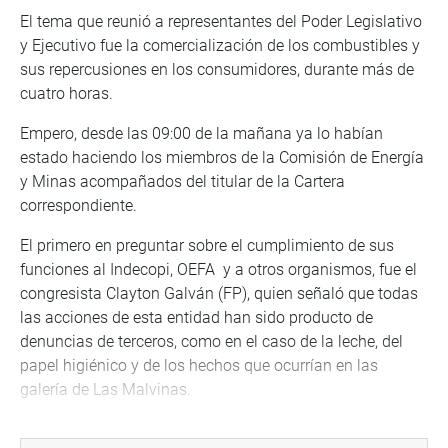
El tema que reunió a representantes del Poder Legislativo
y Ejecutivo fue la comercialización de los combustibles y
sus repercusiones en los consumidores, durante más de
cuatro horas.
Empero, desde las 09:00 de la mañana ya lo habían
estado haciendo los miembros de la Comisión de Energía
y Minas acompañados del titular de la Cartera
correspondiente.
El primero en preguntar sobre el cumplimiento de sus
funciones al Indecopi, OEFA y a otros organismos, fue el
congresista Clayton Galván (FP), quien señaló que todas
las acciones de esta entidad han sido producto de
denuncias de terceros, como en el caso de la leche, del
papel higiénico y de los hechos que ocurrían en las
galería de Las Malvinas.
“Los primeros en ser sancionados deben ser esos