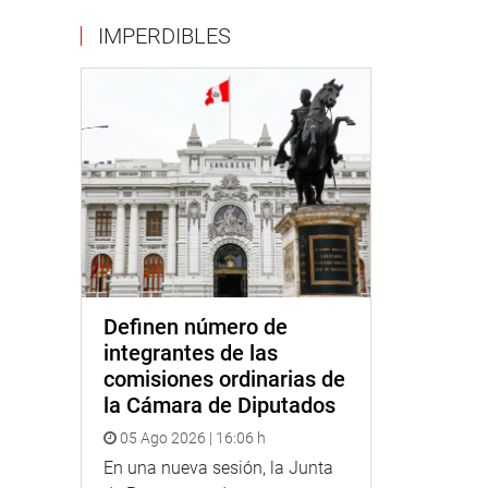
IMPERDIBLES
Definen número de
integrantes de las
comisiones ordinarias de
la Cámara de Diputados
05 Ago 2026 | 16:06 h
En una nueva sesión, la Junta