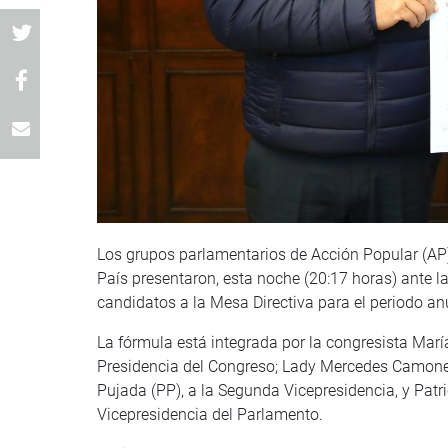
Los grupos parlamentarios de Acción Popular (AP
País presentaron, esta noche (20:17 horas) ante la
candidatos a la Mesa Directiva para el periodo a
La fórmula está integrada por la congresista Marí
Presidencia del Congreso; Lady Mercedes Camones
Pujada (PP), a la Segunda Vicepresidencia, y Patr
Vicepresidencia del Parlamento.