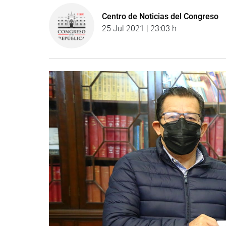
Centro de Noticias del Congreso
25 Jul 2021 | 23:03 h