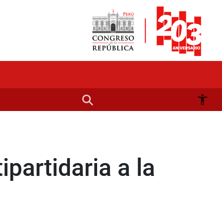
partidaria a la