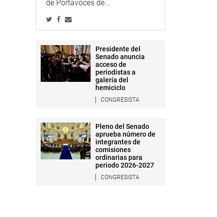
de Portavoces de...
Presidente del
Senado anuncia
acceso de
periodistas a
galería del
hemiciclo
CONGRESISTA
Pleno del Senado
aprueba número de
integrantes de
comisiones
ordinarias para
periodo 2026-2027
CONGRESISTA