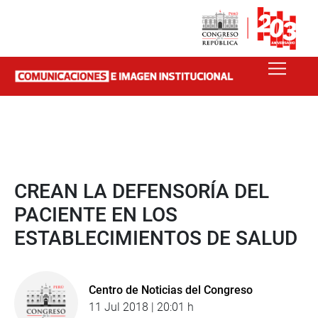
CREAN LA DEFENSORÍA DEL
PACIENTE EN LOS
ESTABLECIMIENTOS DE SALUD
Centro de Noticias del Congreso
11 Jul 2018 | 20:01 h