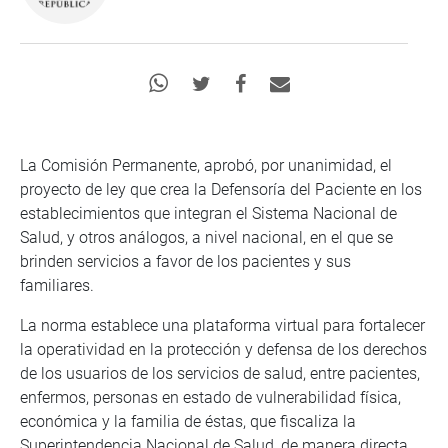
La Comisión Permanente, aprobó, por unanimidad, el
proyecto de ley que crea la Defensoría del Paciente en los
establecimientos que integran el Sistema Nacional de
Salud, y otros análogos, a nivel nacional, en el que se
brinden servicios a favor de los pacientes y sus
familiares.
La norma establece una plataforma virtual para fortalecer
la operatividad en la protección y defensa de los derechos
de los usuarios de los servicios de salud, entre pacientes,
enfermos, personas en estado de vulnerabilidad física,
económica y la familia de éstas, que fiscaliza la
Superintendencia Nacional de Salud, de manera directa,