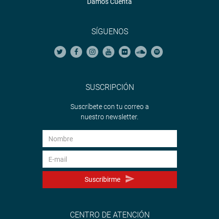
Damos Cuenta
SÍGUENOS
SUSCRIPCIÓN
Suscríbete con tu correo a
nuestro newsletter.
Suscribirme
CENTRO DE ATENCIÓN