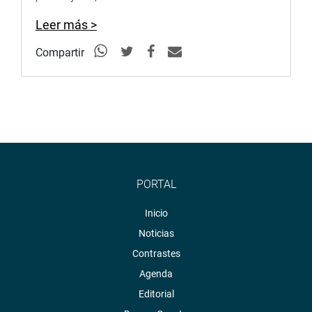
Leer más >
Compartir
PORTAL
Inicio
Noticias
Contrastes
Agenda
Editorial