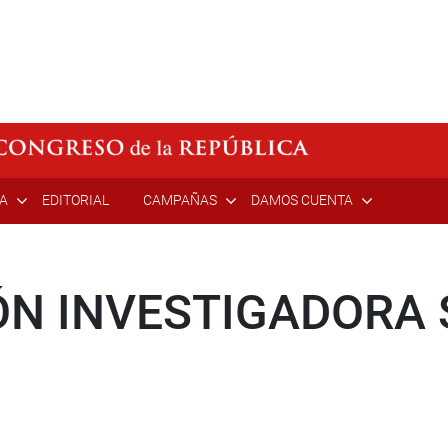
ÍA
EDITORIAL
CAMPAÑAS
DAMOS CUENTA
ÓN INVESTIGADORA 