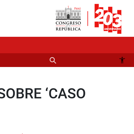
SOBRE ‘CASO