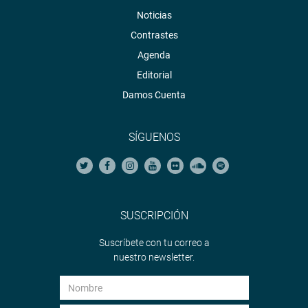
Noticias
Contrastes
Agenda
Editorial
Damos Cuenta
SÍGUENOS
SUSCRIPCIÓN
Suscríbete con tu correo a
nuestro newsletter.