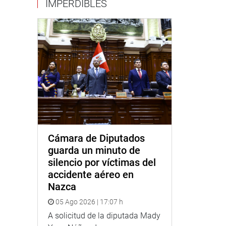
IMPERDIBLES
Cámara de Diputados
guarda un minuto de
silencio por víctimas del
accidente aéreo en
Nazca
05 Ago 2026 | 17:07 h
A solicitud de la diputada Mady