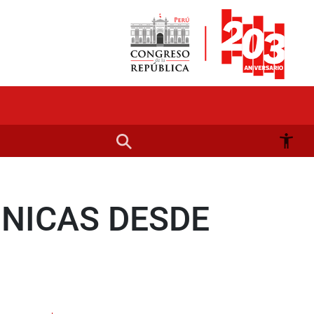
NICAS DESDE