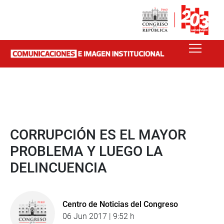
CORRUPCIÓN ES EL MAYOR
PROBLEMA Y LUEGO LA
DELINCUENCIA
Centro de Noticias del Congreso
06 Jun 2017 | 9:52 h