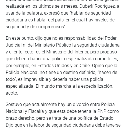
realizada en los últimos seis meses. Duberlí Rodríguez, al
usar de la palabra, expresó que “hablar de seguridad
ciudadana es hablar del país, en el cual hay niveles de
seguridad y de compromisos”.
En este punto, dijo que no es responsabilidad del Poder
Judicial ni del Ministerio Público la seguridad ciudadana
y el ente rector es el Ministerio del Interior, pero propuso
que debería haber una policía especializada como lo es,
por ejemplo, en Estados Unidos y en Chile. Opinó que la
Policía Nacional no tiene un destino definido, “hacen de
todo”, es imprevisible y debería haber una policía
especializada. El mundo marcha a la especialización,
acotó.
Sostuvo que actualmente hay un divorcio entre Policía
Nacional y Fiscalía y que esta debe tener a la PNP como
brazo derecho, pero se trata de una política de Estado.
Dijo que en la labor de seguridad ciudadana debe tenerse