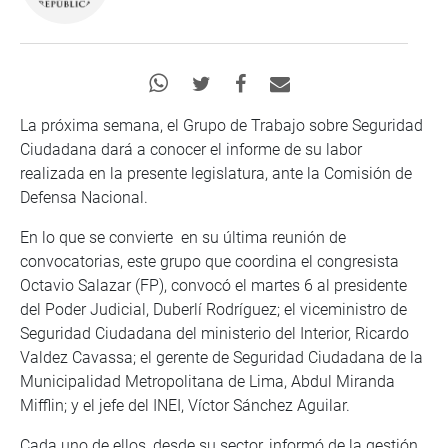
La próxima semana, el Grupo de Trabajo sobre Seguridad
Ciudadana dará a conocer el informe de su labor
realizada en la presente legislatura, ante la Comisión de
Defensa Nacional.
En lo que se convierte en su última reunión de
convocatorias, este grupo que coordina el congresista
Octavio Salazar (FP), convocó el martes 6 al presidente
del Poder Judicial, Duberlí Rodríguez; el viceministro de
Seguridad Ciudadana del ministerio del Interior, Ricardo
Valdez Cavassa; el gerente de Seguridad Ciudadana de la
Municipalidad Metropolitana de Lima, Abdul Miranda
Mifflin; y el jefe del INEI, Víctor Sánchez Aguilar.
Cada uno de ellos, desde su sector, informó de la gestión