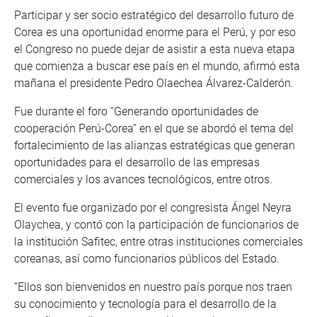
Participar y ser socio estratégico del desarrollo futuro de
Corea es una oportunidad enorme para el Perú, y por eso
el Congreso no puede dejar de asistir a esta nueva etapa
que comienza a buscar ese país en el mundo, afirmó esta
mañana el presidente Pedro Olaechea Álvarez-Calderón.
Fue durante el foro “Generando oportunidades de
cooperación Perú-Corea” en el que se abordó el tema del
fortalecimiento de las alianzas estratégicas que generan
oportunidades para el desarrollo de las empresas
comerciales y los avances tecnológicos, entre otros.
El evento fue organizado por el congresista Ángel Neyra
Olaychea, y contó con la participación de funcionarios de
la institución Safitec, entre otras instituciones comerciales
coreanas, así como funcionarios públicos del Estado.
“Ellos son bienvenidos en nuestro país porque nos traen
su conocimiento y tecnología para el desarrollo de la