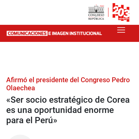
Afirmó el presidente del Congreso Pedro
Olaechea
«Ser socio estratégico de Corea
es una oportunidad enorme
para el Perú»