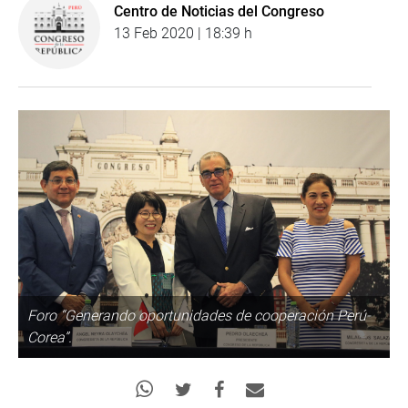
Centro de Noticias del Congreso
13 Feb 2020 | 18:39 h
Foro “Generando oportunidades de cooperación Perú-
Corea”.