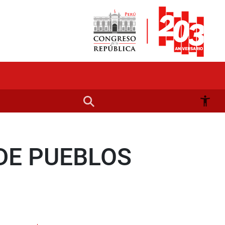
DE PUEBLOS