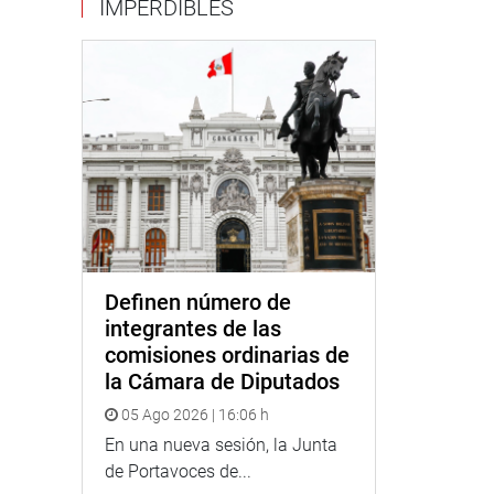
IMPERDIBLES
Definen número de
integrantes de las
comisiones ordinarias de
la Cámara de Diputados
05 Ago 2026 | 16:06 h
En una nueva sesión, la Junta
de Portavoces de...