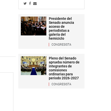
Presidente del
Senado anuncia
acceso de
periodistas a
galería del
hemiciclo
CONGRESISTA
Pleno del Senado
aprueba número de
integrantes de
comisiones
ordinarias para
periodo 2026-2027
CONGRESISTA