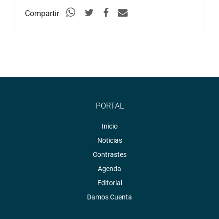
Compartir
PORTAL
Inicio
Noticias
Contrastes
Agenda
Editorial
Damos Cuenta