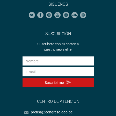
SÍGUENOS
SUSCRIPCIÓN
Suscríbete con tu correo a
nuestro newsletter.
Suscribirme
CENTRO DE ATENCIÓN
prensa@congreso.gob.pe