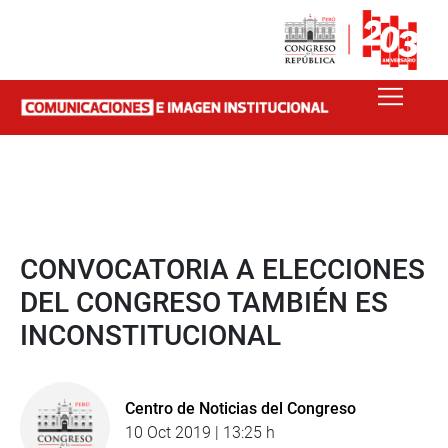
CONVOCATORIA A ELECCIONES
DEL CONGRESO TAMBIÉN ES
INCONSTITUCIONAL
Centro de Noticias del Congreso
10 Oct 2019 | 13:25 h