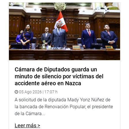
Cámara de Diputados guarda un
minuto de silencio por víctimas del
accidente aéreo en Nazca
05 Ago 2026 | 17:07 h
A solicitud de la diputada Mady Yonz Núñez de
la bancada de Renovación Popular, el presidente
de la Cámara...
Leer más >