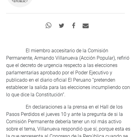
El miembro accesitario de la Comisión
Permanente, Armando Villanueva (Acción Popular), refirió
que el decreto de urgencia respecto a las elecciones
parlamentarias aprobado por el Poder Ejecutivo y
publicado en el diario oficial El Peruano “pretenden
establecer la salida para las elecciones incumpliendo con
lo que dice la Constitución”.
En declaraciones a la prensa en el Hall de los
Pasos Perdidos el jueves 10 y ante la pregunta de si la
Comisión Permanente debería tener un rol más activo
sobre el tema, Villanueva respondió que sí, porque esta es
la que representa al Congreso de la República cuando se