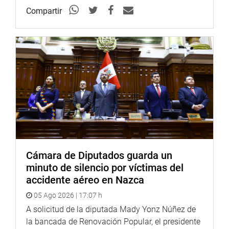
Compartir
Cámara de Diputados guarda un
minuto de silencio por víctimas del
accidente aéreo en Nazca
05 Ago 2026 | 17:07 h
A solicitud de la diputada Mady Yonz Núñez de
la bancada de Renovación Popular, el presidente