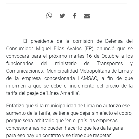
El presidente de la comisión de Defensa del
Consumidor, Miguel Elías Avalos (FP), anunció que se
convocará para el próximo martes 16 de Octubre, a los
funcionarios del ministerio de Transportes y
Comunicaciones, Municipalidad Metropolitana de Lima y
de la empresa concesionaria LAMSAC, a fin de que
informen a qué se debe el incremento del precio de la
tarifa del peaje de ‘Línea Amarilla’.
Enfatizó que si la municipalidad de Lima no autorizó ese
aumento de la tarifa, se tiene que dejar sin efecto el cobro,
porque sería arbitrario que “en el país las empresas
concesionarias no pueden hacer lo que les da la gana,
para eso hay un contrato y se tiene que respetar”.