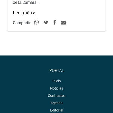
de la Cámara...
Leer más >
Compartir
PORTAL
Inicio
Noticias
Contrastes
Agenda
Editorial