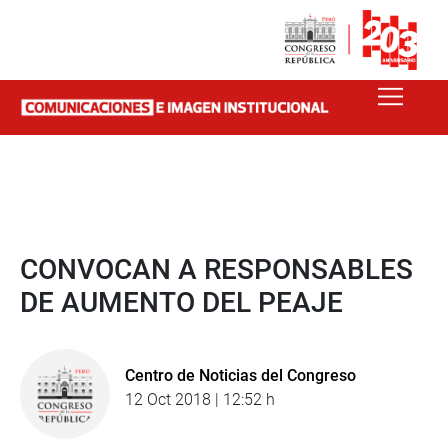
CONVOCAN A RESPONSABLES
DE AUMENTO DEL PEAJE
Centro de Noticias del Congreso
12 Oct 2018 | 12:52 h