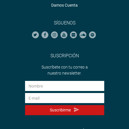
Damos Cuenta
SÍGUENOS
SUSCRIPCIÓN
Suscríbete con tu correo a
nuestro newsletter.
Suscribirme