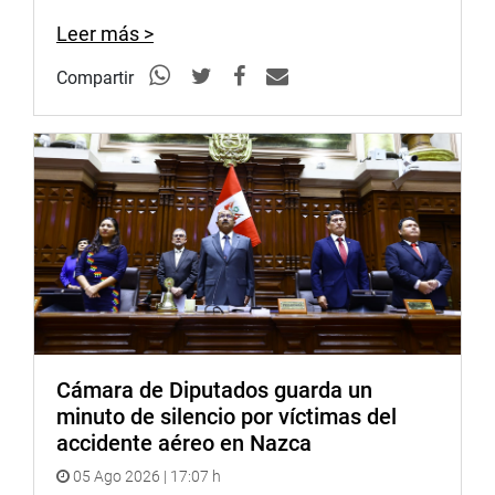
Leer más >
Compartir
Cámara de Diputados guarda un
minuto de silencio por víctimas del
accidente aéreo en Nazca
05 Ago 2026 | 17:07 h