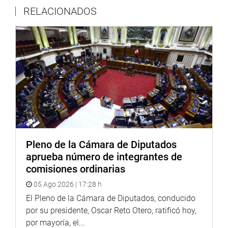
RELACIONADOS
Pleno de la Cámara de Diputados
aprueba número de integrantes de
comisiones ordinarias
05 Ago 2026 | 17:28 h
El Pleno de la Cámara de Diputados, conducido
por su presidente, Oscar Reto Otero, ratificó hoy,
por mayoría, el...