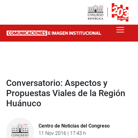
Conversatorio: Aspectos y
Propuestas Viales de la Región
Huánuco
Centro de Noticias del Congreso
11 Nov 2016 | 17:43 h