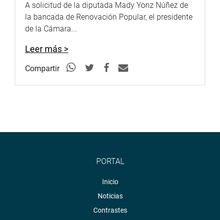
A solicitud de la diputada Mady Yonz Núñez de
la bancada de Renovación Popular, el presidente
de la Cámara...
Leer más >
Compartir
PORTAL
Inicio
Noticias
Contrastes