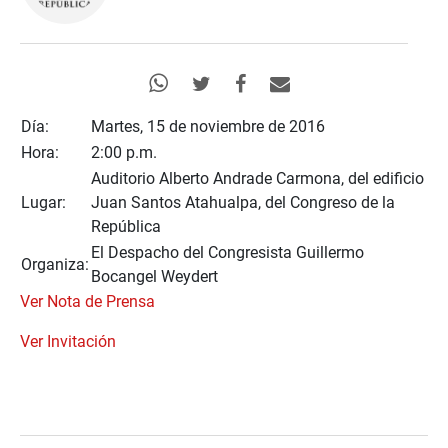
Día:
Martes, 15 de noviembre de 2016
Hora:
2:00 p.m.
Auditorio Alberto Andrade Carmona, del edificio
Lugar:
Juan Santos Atahualpa, del Congreso de la
República
El Despacho del Congresista Guillermo
Organiza:
Bocangel Weydert
Ver Nota de Prensa
Ver Invitación