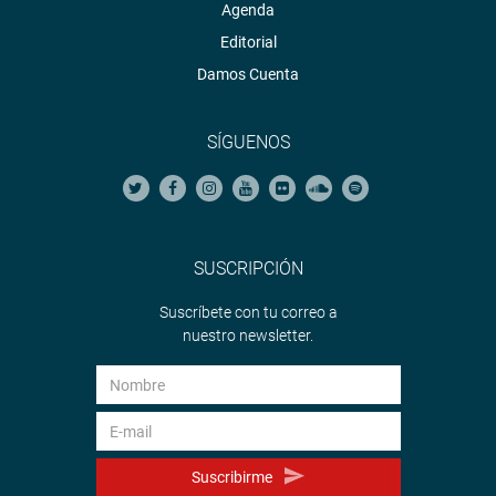
Agenda
Editorial
Damos Cuenta
SÍGUENOS
SUSCRIPCIÓN
Suscríbete con tu correo a
nuestro newsletter.
Suscribirme