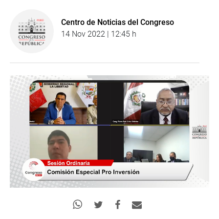
Centro de Noticias del Congreso
14 Nov 2022 | 12:45 h