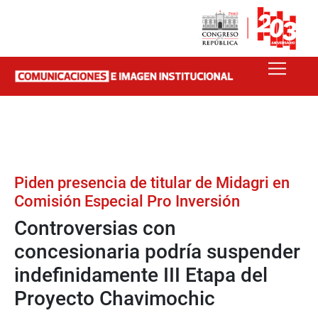
Piden presencia de titular de Midagri en
Comisión Especial Pro Inversión
Controversias con
concesionaria podría suspender
indefinidamente III Etapa del
Proyecto Chavimochic