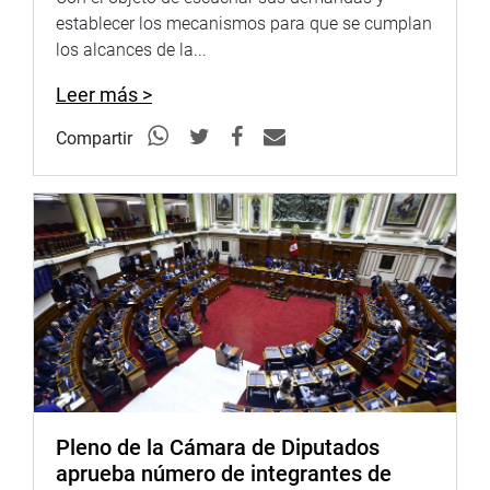
establecer los mecanismos para que se cumplan
los alcances de la...
Leer más >
Compartir
Pleno de la Cámara de Diputados
aprueba número de integrantes de