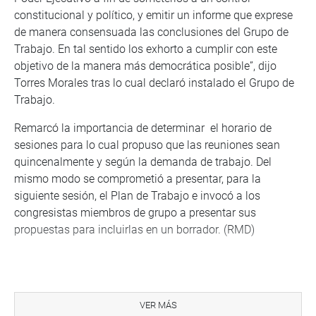
constitucional y político, y emitir un informe que exprese
de manera consensuada las conclusiones del Grupo de
Trabajo. En tal sentido los exhorto a cumplir con este
objetivo de la manera más democrática posible”, dijo
Torres Morales tras lo cual declaró instalado el Grupo de
Trabajo.
Remarcó la importancia de determinar el horario de
sesiones para lo cual propuso que las reuniones sean
quincenalmente y según la demanda de trabajo. Del
mismo modo se comprometió a presentar, para la
siguiente sesión, el Plan de Trabajo e invocó a los
congresistas miembros de grupo a presentar sus
propuestas para incluirlas en un borrador. (RMD)
VER MÁS
PRENSA-CONGRESO 17-8-17