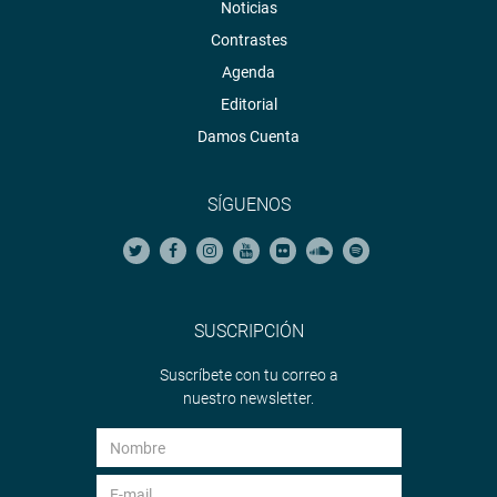
Noticias
Contrastes
Agenda
Editorial
Damos Cuenta
SÍGUENOS
SUSCRIPCIÓN
Suscríbete con tu correo a
nuestro newsletter.