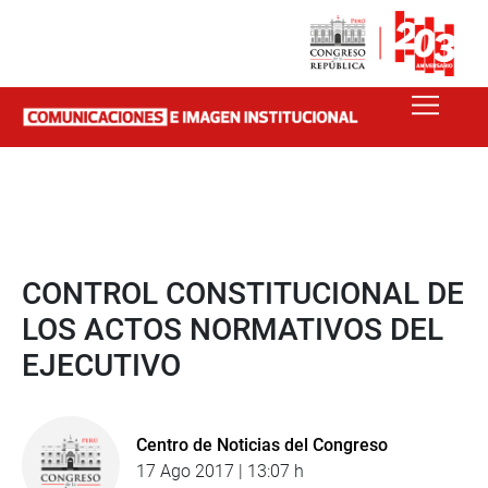
CONTROL CONSTITUCIONAL DE
LOS ACTOS NORMATIVOS DEL
EJECUTIVO
Centro de Noticias del Congreso
17 Ago 2017 | 13:07 h