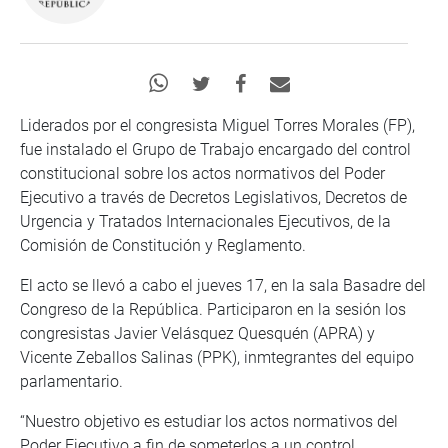
Liderados por el congresista Miguel Torres Morales (FP),
fue instalado el Grupo de Trabajo encargado del control
constitucional sobre los actos normativos del Poder
Ejecutivo a través de Decretos Legislativos, Decretos de
Urgencia y Tratados Internacionales Ejecutivos, de la
Comisión de Constitución y Reglamento.
El acto se llevó a cabo el jueves 17, en la sala Basadre del
Congreso de la República. Participaron en la sesión los
congresistas Javier Velásquez Quesquén (APRA) y
Vicente Zeballos Salinas (PPK), inmtegrantes del equipo
parlamentario.
“Nuestro objetivo es estudiar los actos normativos del
Poder Ejecutivo a fin de someterlos a un control