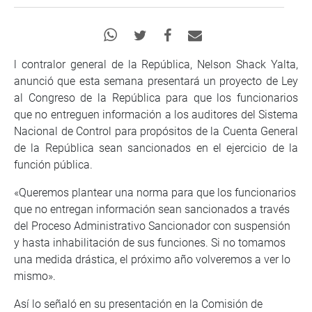
l contralor general de la República, Nelson Shack Yalta,
anunció que esta semana presentará un proyecto de Ley
al Congreso de la República para que los funcionarios
que no entreguen información a los auditores del Sistema
Nacional de Control para propósitos de la Cuenta General
de la República sean sancionados en el ejercicio de la
función pública.
«Queremos plantear una norma para que los funcionarios
que no entregan información sean sancionados a través
del Proceso Administrativo Sancionador con suspensión
y hasta inhabilitación de sus funciones. Si no tomamos
una medida drástica, el próximo año volveremos a ver lo
mismo».
Así lo señaló en su presentación en la Comisión de