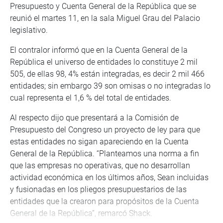
Presupuesto y Cuenta General de la República que se
reunió el martes 11, en la sala Miguel Grau del Palacio
legislativo.
El contralor informó que en la Cuenta General de la
República el universo de entidades lo constituye 2 mil
505, de ellas 98, 4% están integradas, es decir 2 mil 466
entidades; sin embargo 39 son omisas o no integradas lo
cual representa el 1,6 % del total de entidades.
Al respecto dijo que presentará a la Comisión de
Presupuesto del Congreso un proyecto de ley para que
estas entidades no sigan apareciendo en la Cuenta
General de la República. “Planteamos una norma a fin
que las empresas no operativas, que no desarrollan
actividad económica en los últimos años, Sean incluidas
y fusionadas en los pliegos presupuestarios de las
entidades que la crearon para propósitos de la Cuenta
General de la República”, remarcó Shack.