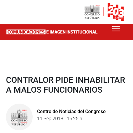
CONTRALOR PIDE INHABILITAR
A MALOS FUNCIONARIOS
Centro de Noticias del Congreso
11 Sep 2018 | 16:25 h