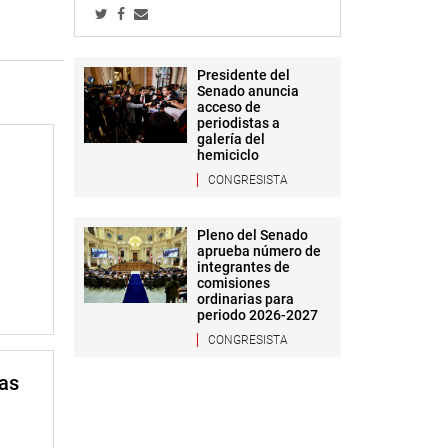
Presidente del
Senado anuncia
acceso de
periodistas a
galería del
hemiciclo
CONGRESISTA
Pleno del Senado
aprueba número de
integrantes de
comisiones
ordinarias para
periodo 2026-2027
CONGRESISTA
mas