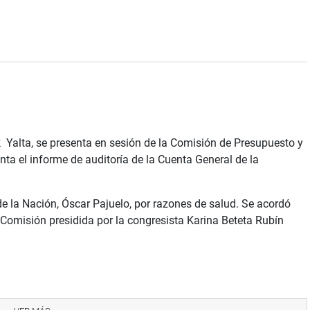
k Yalta, se presenta en sesión de la Comisión de Presupuesto y
nta el informe de auditoría de la Cuenta General de la
de la Nación, Óscar Pajuelo, por razones de salud. Se acordó
a Comisión presidida por la congresista Karina Beteta Rubín