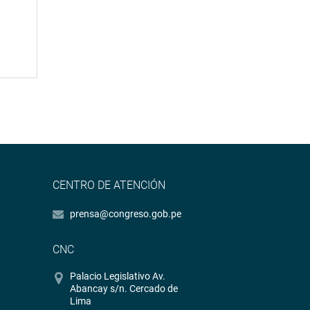
CENTRO DE ATENCIÓN
prensa@congreso.gob.pe
CNC
Palacio Legislativo Av.
Abancay s/n. Cercado de
Lima