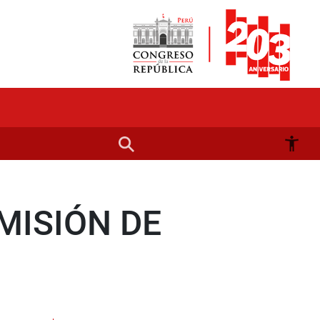
MISIÓN DE