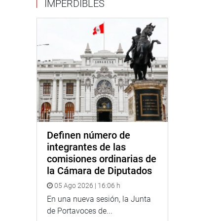
IMPERDIBLES
Definen número de
integrantes de las
comisiones ordinarias de
la Cámara de Diputados
05 Ago 2026 | 16:06 h
En una nueva sesión, la Junta
de Portavoces de...