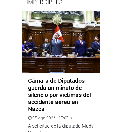
IMPERDIBLES
Cámara de Diputados
guarda un minuto de
silencio por víctimas del
accidente aéreo en
Nazca
05 Ago 2026 | 17:07 h
A solicitud de la diputada Mady