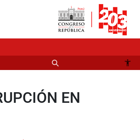
RUPCIÓN EN