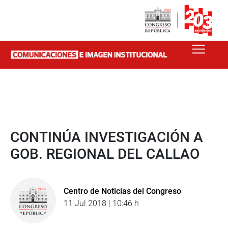
CONTINÚA INVESTIGACIÓN A
GOB. REGIONAL DEL CALLAO
Centro de Noticias del Congreso
11 Jul 2018 | 10:46 h