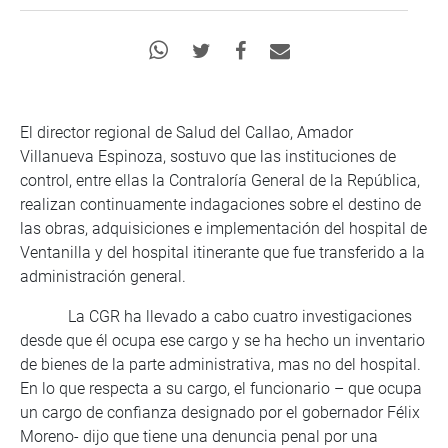
El director regional de Salud del Callao, Amador
Villanueva Espinoza, sostuvo que las instituciones de
control, entre ellas la Contraloría General de la República,
realizan continuamente indagaciones sobre el destino de
las obras, adquisiciones e implementación del hospital de
Ventanilla y del hospital itinerante que fue transferido a la
administración general.
La CGR ha llevado a cabo cuatro investigaciones
desde que él ocupa ese cargo y se ha hecho un inventario
de bienes de la parte administrativa, mas no del hospital.
En lo que respecta a su cargo, el funcionario – que ocupa
un cargo de confianza designado por el gobernador Félix
Moreno- dijo que tiene una denuncia penal por una