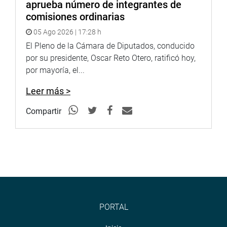
aprueba número de integrantes de
comisiones ordinarias
05 Ago 2026 | 17:28 h
El Pleno de la Cámara de Diputados, conducido
por su presidente, Oscar Reto Otero, ratificó hoy,
por mayoría, el...
Leer más >
Compartir
PORTAL