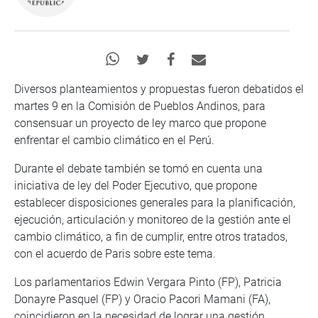
Diversos planteamientos y propuestas fueron debatidos el
martes 9 en la Comisión de Pueblos Andinos, para
consensuar un proyecto de ley marco que propone
enfrentar el cambio climático en el Perú.
Durante el debate también se tomó en cuenta una
iniciativa de ley del Poder Ejecutivo, que propone
establecer disposiciones generales para la planificación,
ejecución, articulación y monitoreo de la gestión ante el
cambio climático, a fin de cumplir, entre otros tratados,
con el acuerdo de Paris sobre este tema.
Los parlamentarios Edwin Vergara Pinto (FP), Patricia
Donayre Pasquel (FP) y Oracio Pacori Mamani (FA),
coincidieron en la necesidad de lograr una gestión