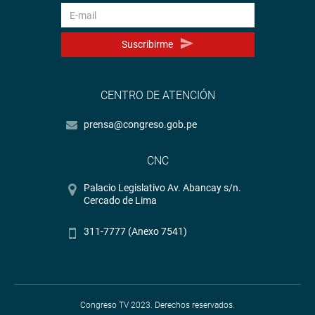
Suscribirme
CENTRO DE ATENCIÓN
prensa@congreso.gob.pe
CNC
Palacio Legislativo Av. Abancay s/n.
Cercado de Lima
311-7777 (Anexo 7541)
Congreso TV 2023. Derechos reservados.