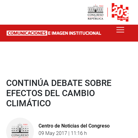
CONTINÚA DEBATE SOBRE
EFECTOS DEL CAMBIO
CLIMÁTICO
Centro de Noticias del Congreso
09 May 2017 | 11:16 h