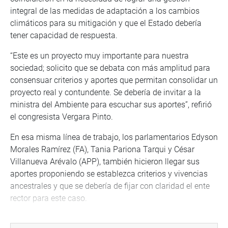
integral de las medidas de adaptación a los cambios
climáticos para su mitigación y que el Estado debería
tener capacidad de respuesta.
“Este es un proyecto muy importante para nuestra
sociedad; solicito que se debata con más amplitud para
consensuar criterios y aportes que permitan consolidar un
proyecto real y contundente. Se debería de invitar a la
ministra del Ambiente para escuchar sus aportes”, refirió
el congresista Vergara Pinto.
En esa misma línea de trabajo, los parlamentarios Edyson
Morales Ramírez (FA), Tania Pariona Tarqui y César
Villanueva Arévalo (APP), también hicieron llegar sus
aportes proponiendo se establezca criterios y vivencias
ancestrales y que se debería de fijar con claridad el ente
rector para este caso.
También propusieron fortalecer la gobernanza,