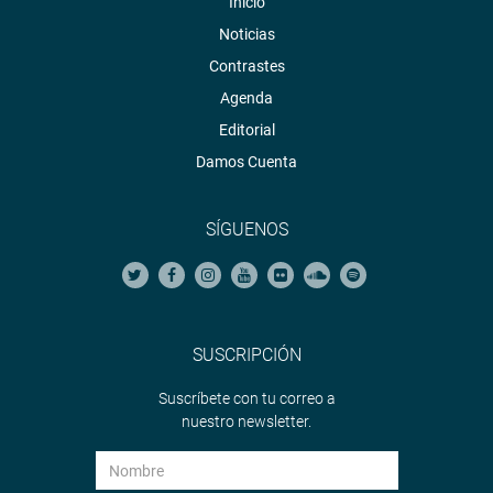
Inicio
Noticias
Contrastes
Agenda
Editorial
Damos Cuenta
SÍGUENOS
SUSCRIPCIÓN
Suscríbete con tu correo a
nuestro newsletter.