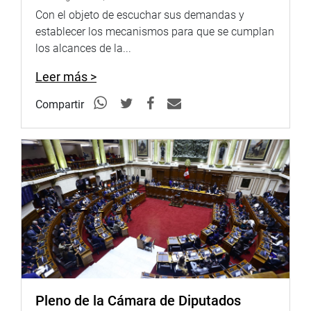
Con el objeto de escuchar sus demandas y
establecer los mecanismos para que se cumplan
los alcances de la...
Leer más >
Compartir
Pleno de la Cámara de Diputados