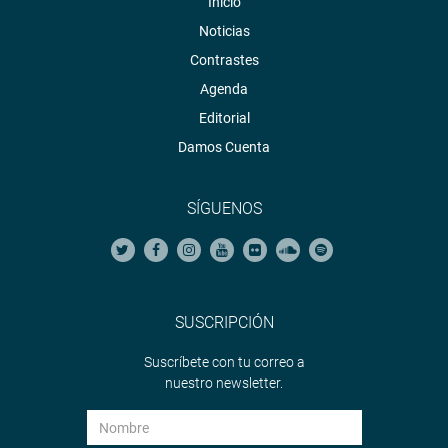
Inicio
Noticias
Contrastes
Agenda
Editorial
Damos Cuenta
SÍGUENOS
SUSCRIPCIÓN
Suscríbete con tu correo a
nuestro newsletter.