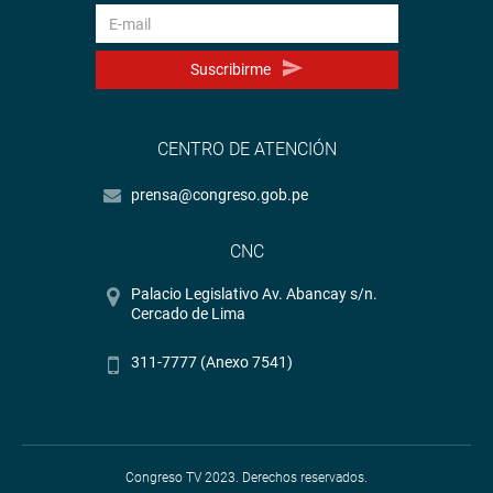
Suscribirme
CENTRO DE ATENCIÓN
prensa@congreso.gob.pe
CNC
Palacio Legislativo Av. Abancay s/n.
Cercado de Lima
311-7777 (Anexo 7541)
Congreso TV 2023. Derechos reservados.