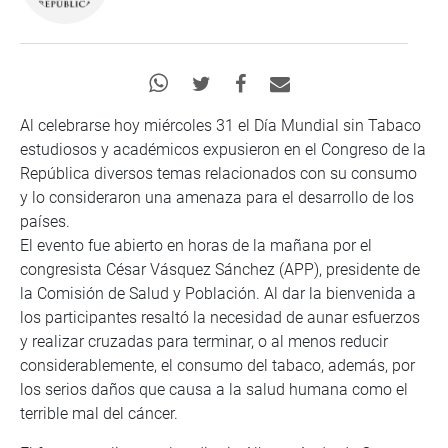
Al celebrarse hoy miércoles 31 el Día Mundial sin Tabaco
estudiosos y académicos expusieron en el Congreso de la
República diversos temas relacionados con su consumo
y lo consideraron una amenaza para el desarrollo de los
países.
El evento fue abierto en horas de la mañana por el
congresista César Vásquez Sánchez (APP), presidente de
la Comisión de Salud y Población. Al dar la bienvenida a
los participantes resaltó la necesidad de aunar esfuerzos
y realizar cruzadas para terminar, o al menos reducir
considerablemente, el consumo del tabaco, además, por
los serios daños que causa a la salud humana como el
terrible mal del cáncer.