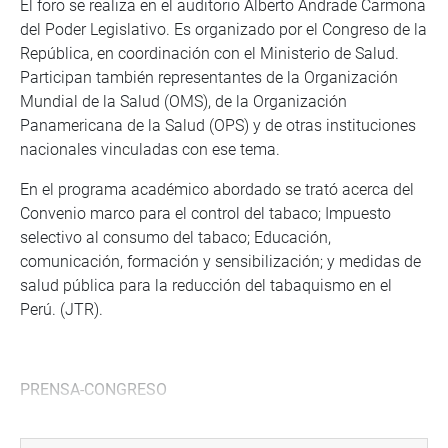
El foro se realiza en el auditorio Alberto Andrade Carmona
del Poder Legislativo. Es organizado por el Congreso de la
República, en coordinación con el Ministerio de Salud.
Participan también representantes de la Organización
Mundial de la Salud (OMS), de la Organización
Panamericana de la Salud (OPS) y de otras instituciones
nacionales vinculadas con ese tema.
En el programa académico abordado se trató acerca del
Convenio marco para el control del tabaco; Impuesto
selectivo al consumo del tabaco; Educación,
comunicación, formación y sensibilización; y medidas de
salud pública para la reducción del tabaquismo en el
Perú. (JTR).
PRENSA-CONGRESO
Puede encontrar más información en nuestra página web