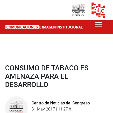
CONSUMO DE TABACO ES
AMENAZA PARA EL
DESARROLLO
Centro de Noticias del Congreso
31 May 2017 | 11:27 h