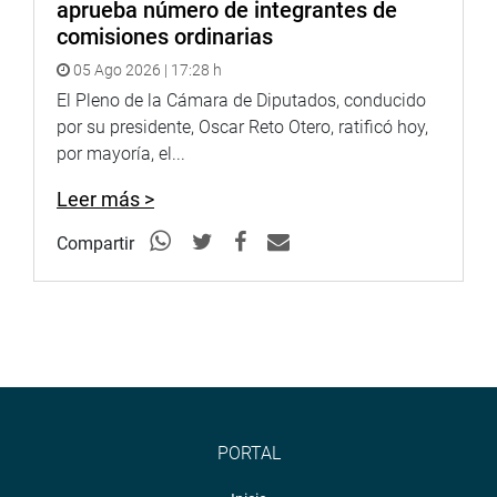
aprueba número de integrantes de
comisiones ordinarias
05 Ago 2026 | 17:28 h
El Pleno de la Cámara de Diputados, conducido
por su presidente, Oscar Reto Otero, ratificó hoy,
por mayoría, el...
Leer más >
Compartir
PORTAL