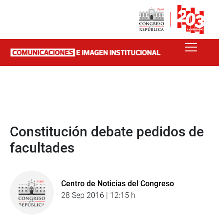
Constitución debate pedidos de
facultades
Centro de Noticias del Congreso
28 Sep 2016 | 12:15 h