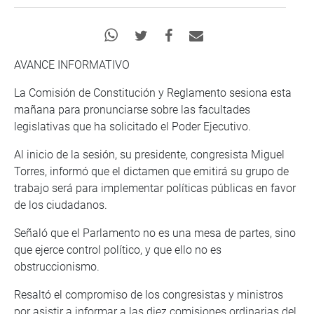
AVANCE INFORMATIVO
La Comisión de Constitución y Reglamento sesiona esta
mañana para pronunciarse sobre las facultades
legislativas que ha solicitado el Poder Ejecutivo.
Al inicio de la sesión, su presidente, congresista Miguel
Torres, informó que el dictamen que emitirá su grupo de
trabajo será para implementar políticas públicas en favor
de los ciudadanos.
Señaló que el Parlamento no es una mesa de partes, sino
que ejerce control político, y que ello no es
obstruccionismo.
Resaltó el compromiso de los congresistas y ministros
por asistir a informar a las diez comisiones ordinarias del