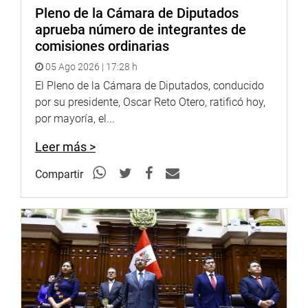
Pleno de la Cámara de Diputados
aprueba número de integrantes de
comisiones ordinarias
05 Ago 2026 | 17:28 h
El Pleno de la Cámara de Diputados, conducido
por su presidente, Oscar Reto Otero, ratificó hoy,
por mayoría, el...
Leer más >
Compartir