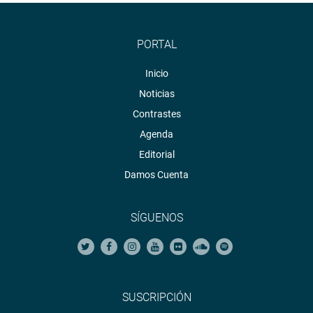
PORTAL
Inicio
Noticias
Contrastes
Agenda
Editorial
Damos Cuenta
SÍGUENOS
SUSCRIPCIÓN