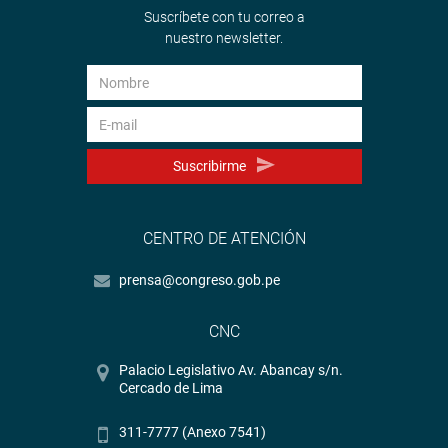
Suscríbete con tu correo a
nuestro newsletter.
Suscribirme
CENTRO DE ATENCIÓN
prensa@congreso.gob.pe
CNC
Palacio Legislativo Av. Abancay s/n.
Cercado de Lima
311-7777 (Anexo 7541)