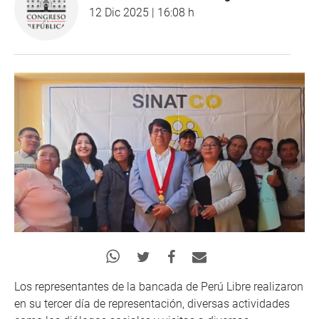
12 Dic 2025 | 16:08 h
Los representantes de la bancada de Perú Libre realizaron
en su tercer día de representación, diversas actividades