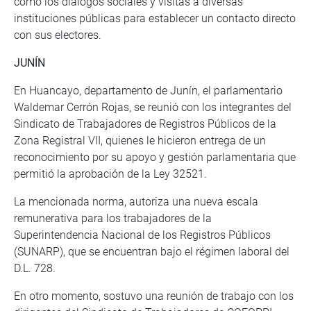
como los diálogos sociales y visitas a diversas
instituciones públicas para establecer un contacto directo
con sus electores.
JUNÍN
En Huancayo, departamento de Junín, el parlamentario
Waldemar Cerrón Rojas, se reunió con los integrantes del
Sindicato de Trabajadores de Registros Públicos de la
Zona Registral VII, quienes le hicieron entrega de un
reconocimiento por su apoyo y gestión parlamentaria que
permitió la aprobación de la Ley 32521.
La mencionada norma, autoriza una nueva escala
remunerativa para los trabajadores de la
Superintendencia Nacional de los Registros Públicos
(SUNARP), que se encuentran bajo el régimen laboral del
D.L. 728.
En otro momento, sostuvo una reunión de trabajo con los