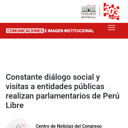
Constante diálogo social y
visitas a entidades públicas
realizan parlamentarios de Perú
Libre
Centro de Noticias del Congreso