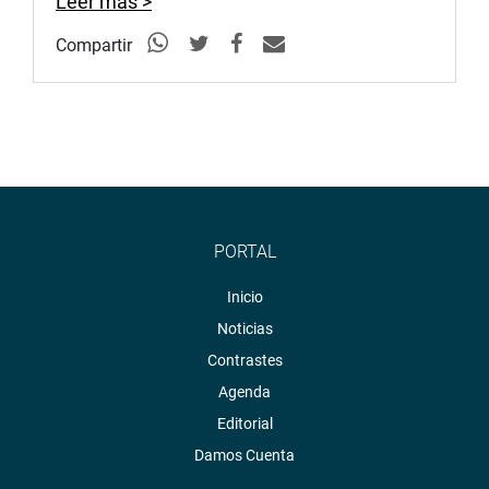
Leer más >
Compartir
PORTAL
Inicio
Noticias
Contrastes
Agenda
Editorial
Damos Cuenta