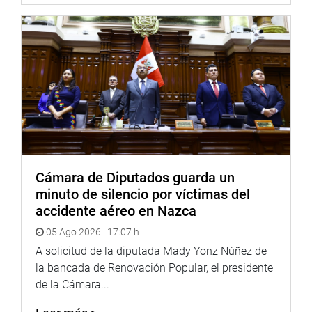
Cámara de Diputados guarda un
minuto de silencio por víctimas del
accidente aéreo en Nazca
05 Ago 2026 | 17:07 h
A solicitud de la diputada Mady Yonz Núñez de
la bancada de Renovación Popular, el presidente
de la Cámara...