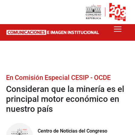
En Comisión Especial CESIP - OCDE
Consideran que la minería es el
principal motor económico en
nuestro país
Centro de Noticias del Congreso