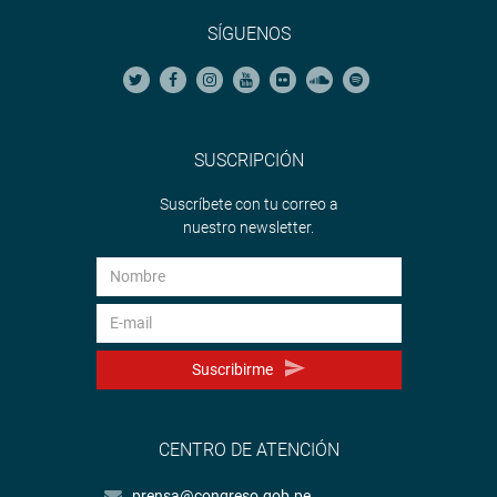
SÍGUENOS
SUSCRIPCIÓN
Suscríbete con tu correo a
nuestro newsletter.
Suscribirme
CENTRO DE ATENCIÓN
prensa@congreso.gob.pe