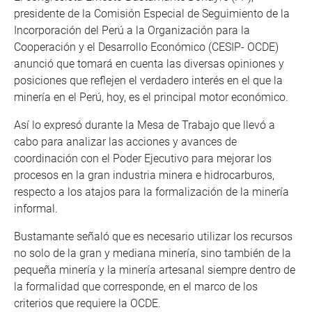
presidente de la Comisión Especial de Seguimiento de la
Incorporación del Perú a la Organización para la
Cooperación y el Desarrollo Económico (CESIP- OCDE)
anunció que tomará en cuenta las diversas opiniones y
posiciones que reflejen el verdadero interés en el que la
minería en el Perú, hoy, es el principal motor económico.
Así lo expresó durante la Mesa de Trabajo que llevó a
cabo para analizar las acciones y avances de
coordinación con el Poder Ejecutivo para mejorar los
procesos en la gran industria minera e hidrocarburos,
respecto a los atajos para la formalización de la minería
informal.
Bustamante señaló que es necesario utilizar los recursos
no solo de la gran y mediana minería, sino también de la
pequeña minería y la minería artesanal siempre dentro de
la formalidad que corresponde, en el marco de los
criterios que requiere la OCDE.