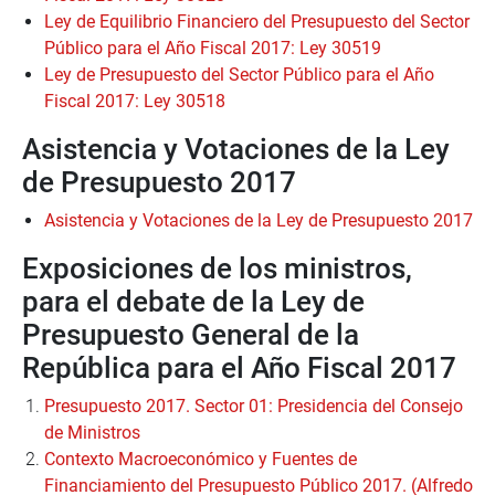
Ley de Equilibrio Financiero del Presupuesto del Sector
Público para el Año Fiscal 2017: Ley 30519
Ley de Presupuesto del Sector Público para el Año
Fiscal 2017: Ley 30518
Asistencia y Votaciones de la Ley
de Presupuesto 2017
Asistencia y Votaciones de la Ley de Presupuesto 2017
Exposiciones de los ministros,
para el debate de la Ley de
Presupuesto General de la
República para el Año Fiscal 2017
Presupuesto 2017. Sector 01: Presidencia del Consejo
de Ministros
Contexto Macroeconómico y Fuentes de
Financiamiento del Presupuesto Público 2017. (Alfredo