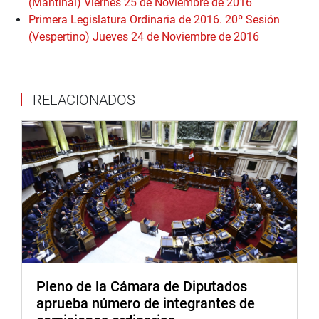
(Mantinal) Viernes 25 de Noviembre de 2016
Primera Legislatura Ordinaria de 2016. 20º Sesión
(Vespertino) Jueves 24 de Noviembre de 2016
RELACIONADOS
Pleno de la Cámara de Diputados
aprueba número de integrantes de