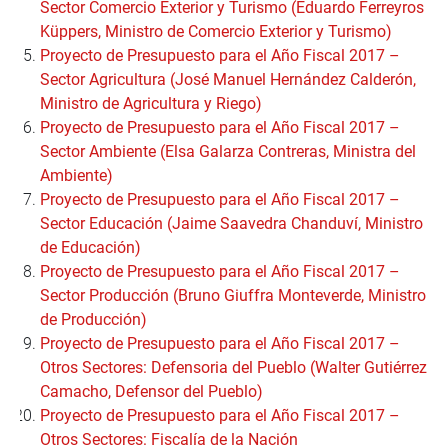
Sector Comercio Exterior y Turismo (Eduardo Ferreyros
Küppers, Ministro de Comercio Exterior y Turismo)
Proyecto de Presupuesto para el Año Fiscal 2017 –
Sector Agricultura (José Manuel Hernández Calderón,
Ministro de Agricultura y Riego)
Proyecto de Presupuesto para el Año Fiscal 2017 –
Sector Ambiente (Elsa Galarza Contreras, Ministra del
Ambiente)
Proyecto de Presupuesto para el Año Fiscal 2017 –
Sector Educación (Jaime Saavedra Chanduví, Ministro
de Educación)
Proyecto de Presupuesto para el Año Fiscal 2017 –
Sector Producción (Bruno Giuffra Monteverde, Ministro
de Producción)
Proyecto de Presupuesto para el Año Fiscal 2017 –
Otros Sectores: Defensoria del Pueblo (Walter Gutiérrez
Camacho, Defensor del Pueblo)
Proyecto de Presupuesto para el Año Fiscal 2017 –
Otros Sectores: Fiscalía de la Nación