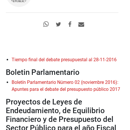
Tiempo final del debate presupuestal al 28-11-2016
Boletin Parlamentario
Boletín Parlamentario Número 02 (noviembre 2016):
Apuntes para el debate del presupuesto público 2017
Proyectos de Leyes de
Endeudamiento, de Equilibrio
Financiero y de Presupuesto del
Sector Público para el año Fiscal