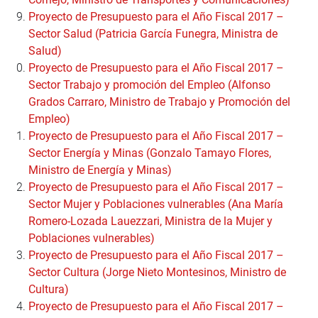
Proyecto de Presupuesto para el Año Fiscal 2017 –
Sector Salud (Patricia García Funegra, Ministra de
Salud)
Proyecto de Presupuesto para el Año Fiscal 2017 –
Sector Trabajo y promoción del Empleo (Alfonso
Grados Carraro, Ministro de Trabajo y Promoción del
Empleo)
Proyecto de Presupuesto para el Año Fiscal 2017 –
Sector Energía y Minas (Gonzalo Tamayo Flores,
Ministro de Energía y Minas)
Proyecto de Presupuesto para el Año Fiscal 2017 –
Sector Mujer y Poblaciones vulnerables (Ana María
Romero-Lozada Lauezzari, Ministra de la Mujer y
Poblaciones vulnerables)
Proyecto de Presupuesto para el Año Fiscal 2017 –
Sector Cultura (Jorge Nieto Montesinos, Ministro de
Cultura)
Proyecto de Presupuesto para el Año Fiscal 2017 –