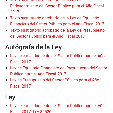
Endeudamiento del Sector Público para el Año Fiscal
2017
Texto sustitutorio aprobado de la Ley de Equilibrio
Financiero del Sector Público para el año Fiscal 2017
Texto sustitutorio aprobado de la Ley de Presupuesto
del Sector Público para el Año Fiscal 2017
Autógrafa de la Ley
Ley de endeudamiento del Sector Público para el Año
Fiscal 2017
Ley de Equilibrio Financiero del Presupuesto del Sector
Público para el Año Fiscal 2017
Ley de Presupuesto del Sector Público para el Año
Fiscal 2017
Ley
Ley de endeudamiento del Sector Público para el Año
Fiscal 2017: Ley 30520