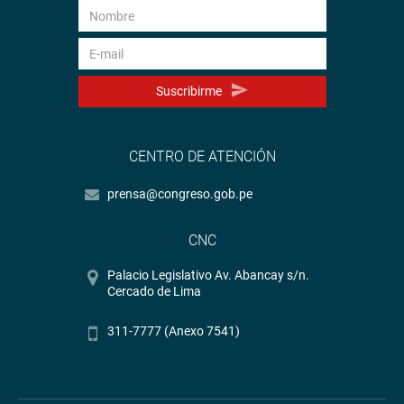
Suscribirme
CENTRO DE ATENCIÓN
prensa@congreso.gob.pe
CNC
Palacio Legislativo Av. Abancay s/n.
Cercado de Lima
311-7777 (Anexo 7541)