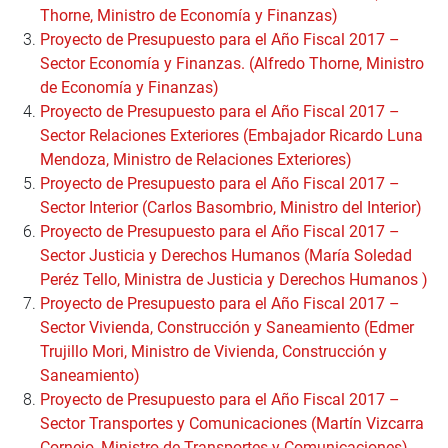
Thorne, Ministro de Economía y Finanzas)
Proyecto de Presupuesto para el Año Fiscal 2017 –
Sector Economía y Finanzas. (Alfredo Thorne, Ministro
de Economía y Finanzas)
Proyecto de Presupuesto para el Año Fiscal 2017 –
Sector Relaciones Exteriores (Embajador Ricardo Luna
Mendoza, Ministro de Relaciones Exteriores)
Proyecto de Presupuesto para el Año Fiscal 2017 –
Sector Interior (Carlos Basombrio, Ministro del Interior)
Proyecto de Presupuesto para el Año Fiscal 2017 –
Sector Justicia y Derechos Humanos (María Soledad
Peréz Tello, Ministra de Justicia y Derechos Humanos )
Proyecto de Presupuesto para el Año Fiscal 2017 –
Sector Vivienda, Construcción y Saneamiento (Edmer
Trujillo Mori, Ministro de Vivienda, Construcción y
Saneamiento)
Proyecto de Presupuesto para el Año Fiscal 2017 –
Sector Transportes y Comunicaciones (Martín Vizcarra
Cornejo, Ministro de Transportes y Comunicaciones)