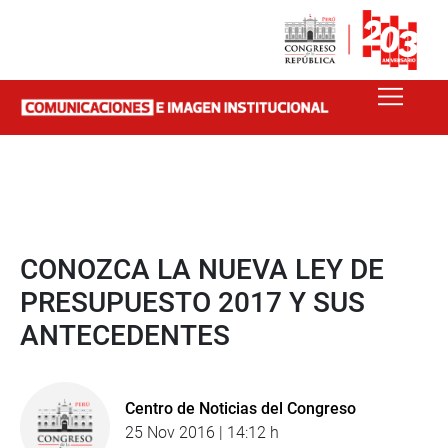
CONOZCA LA NUEVA LEY DE
PRESUPUESTO 2017 Y SUS
ANTECEDENTES
Centro de Noticias del Congreso
25 Nov 2016 | 14:12 h