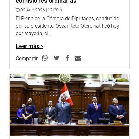
comisiones ordinarias
05 Ago 2026 | 17:28 h
El Pleno de la Cámara de Diputados, conducido
por su presidente, Oscar Reto Otero, ratificó hoy,
por mayoría, el...
Leer más >
Compartir