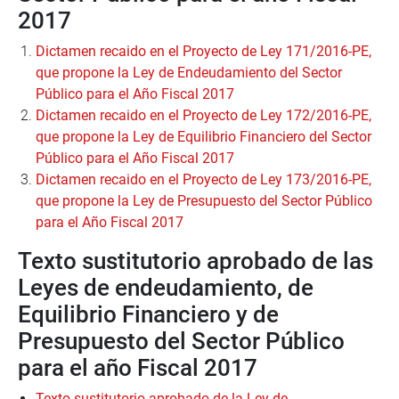
2017
Dictamen recaido en el Proyecto de Ley 171/2016-PE,
que propone la Ley de Endeudamiento del Sector
Público para el Año Fiscal 2017
Dictamen recaido en el Proyecto de Ley 172/2016-PE,
que propone la Ley de Equilibrio Financiero del Sector
Público para el Año Fiscal 2017
Dictamen recaido en el Proyecto de Ley 173/2016-PE,
que propone la Ley de Presupuesto del Sector Público
para el Año Fiscal 2017
Texto sustitutorio aprobado de las
Leyes de endeudamiento, de
Equilibrio Financiero y de
Presupuesto del Sector Público
para el año Fiscal 2017
Texto sustitutorio aprobado de la Ley de