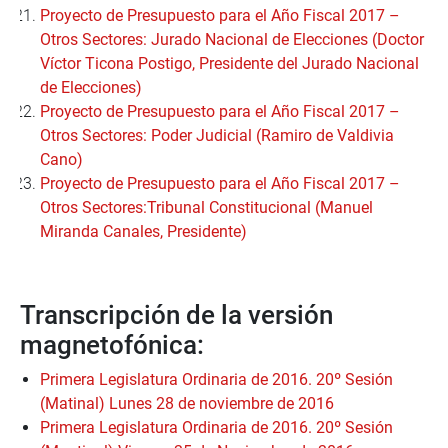
Proyecto de Presupuesto para el Año Fiscal 2017 –
Otros Sectores: Jurado Nacional de Elecciones (Doctor
Víctor Ticona Postigo, Presidente del Jurado Nacional
de Elecciones)
Proyecto de Presupuesto para el Año Fiscal 2017 –
Otros Sectores: Poder Judicial (Ramiro de Valdivia
Cano)
Proyecto de Presupuesto para el Año Fiscal 2017 –
Otros Sectores:Tribunal Constitucional (Manuel
Miranda Canales, Presidente)
Transcripción de la versión
magnetofónica:
Primera Legislatura Ordinaria de 2016. 20º Sesión
(Matinal) Lunes 28 de noviembre de 2016
Primera Legislatura Ordinaria de 2016. 20º Sesión