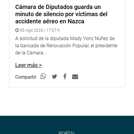
Cámara de Diputados guarda un
minuto de silencio por víctimas del
accidente aéreo en Nazca
05 Ago 2026 | 17:07 h
A solicitud de la diputada Mady Yonz Núñez de
la bancada de Renovación Popular, el presidente
de la Cámara...
Leer más >
Compartir
PORTAL