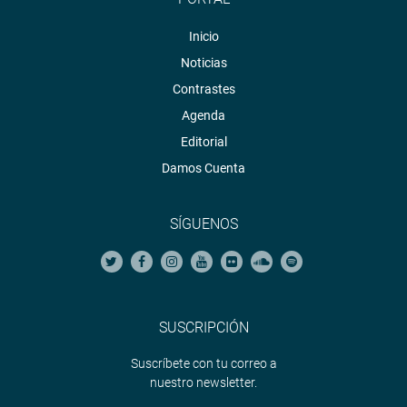
Inicio
Noticias
Contrastes
Agenda
Editorial
Damos Cuenta
SÍGUENOS
SUSCRIPCIÓN
Suscríbete con tu correo a
nuestro newsletter.