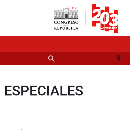
 ESPECIALES