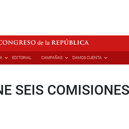
ÍA
EDITORIAL
CAMPAÑAS
DAMOS CUENTA
E SEIS COMISIONES