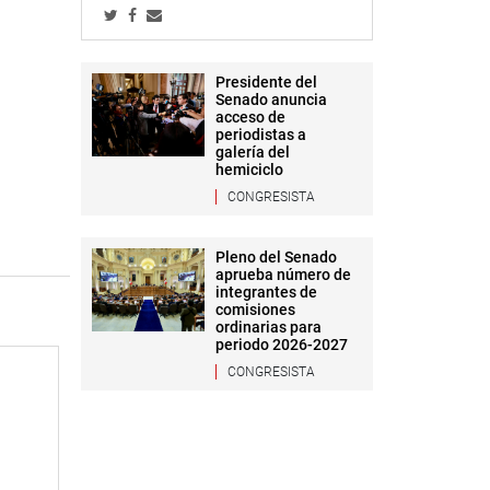
Presidente del
Senado anuncia
acceso de
periodistas a
galería del
hemiciclo
CONGRESISTA
Pleno del Senado
aprueba número de
integrantes de
comisiones
ordinarias para
periodo 2026-2027
CONGRESISTA