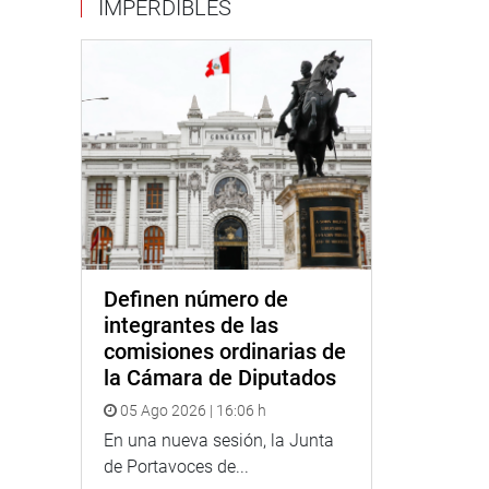
IMPERDIBLES
Definen número de
integrantes de las
comisiones ordinarias de
la Cámara de Diputados
05 Ago 2026 | 16:06 h
En una nueva sesión, la Junta
de Portavoces de...