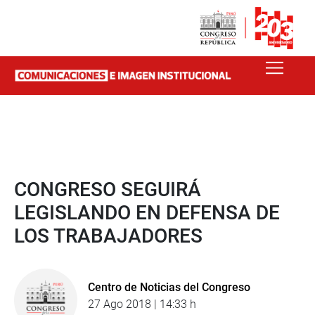
CONGRESO SEGUIRÁ
LEGISLANDO EN DEFENSA DE
LOS TRABAJADORES
Centro de Noticias del Congreso
27 Ago 2018 | 14:33 h