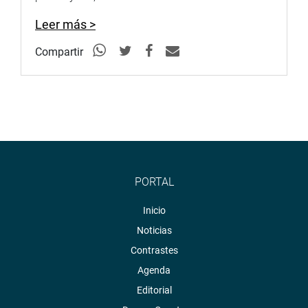
Leer más >
Compartir
PORTAL
Inicio
Noticias
Contrastes
Agenda
Editorial