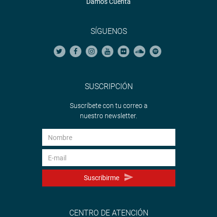
Damos Cuenta
SÍGUENOS
SUSCRIPCIÓN
Suscríbete con tu correo a
nuestro newsletter.
Suscribirme
CENTRO DE ATENCIÓN