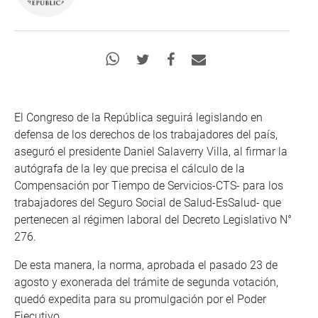
El Congreso de la República seguirá legislando en
defensa de los derechos de los trabajadores del país,
aseguró el presidente Daniel Salaverry Villa, al firmar la
autógrafa de la ley que precisa el cálculo de la
Compensación por Tiempo de Servicios-CTS- para los
trabajadores del Seguro Social de Salud-EsSalud- que
pertenecen al régimen laboral del Decreto Legislativo N°
276.
De esta manera, la norma, aprobada el pasado 23 de
agosto y exonerada del trámite de segunda votación,
quedó expedita para su promulgación por el Poder
Ejecutivo.