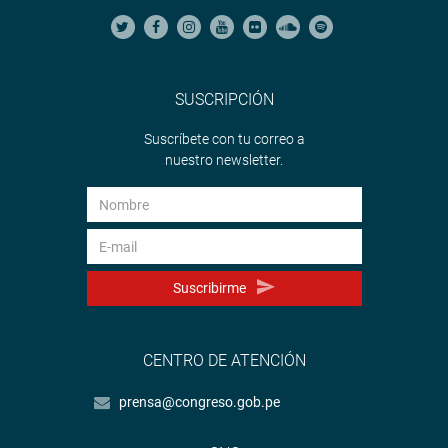
SUSCRIPCIÓN
Suscríbete con tu correo a
nuestro newsletter.
Suscribirme
CENTRO DE ATENCIÓN
prensa@congreso.gob.pe