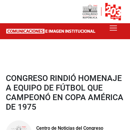
CONGRESO RINDIÓ HOMENAJE
A EQUIPO DE FÚTBOL QUE
CAMPEONÓ EN COPA AMÉRICA
DE 1975
Centro de Noticias del Congreso