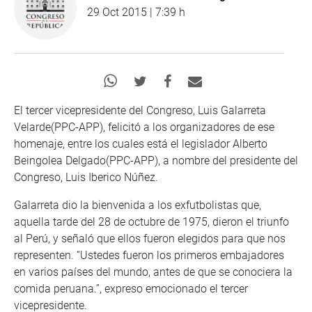
29 Oct 2015 | 7:39 h
El tercer vicepresidente del Congreso, Luis Galarreta
Velarde(PPC-APP), felicitó a los organizadores de ese
homenaje, entre los cuales está el legislador Alberto
Beingolea Delgado(PPC-APP), a nombre del presidente del
Congreso, Luis Iberico Núñez.
Galarreta dio la bienvenida a los exfutbolistas que,
aquella tarde del 28 de octubre de 1975, dieron el triunfo
al Perú, y señaló que ellos fueron elegidos para que nos
representen. “Ustedes fueron los primeros embajadores
en varios países del mundo, antes de que se conociera la
comida peruana.”, expreso emocionado el tercer
vicepresidente.