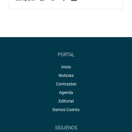
PORTAL
Inicio
Noticias
Contrastes
Agenda
Editorial
Damos Cuenta
SÍGUENOS