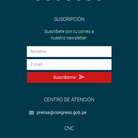
SUSCRIPCIÓN
Suscríbete con tu correo a
nuestro newsletter.
Suscribirme
CENTRO DE ATENCIÓN
prensa@congreso.gob.pe
CNC