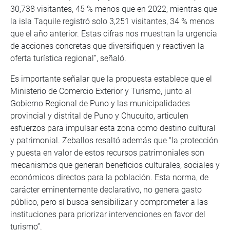
30,738 visitantes, 45 % menos que en 2022, mientras que
la isla Taquile registró solo 3,251 visitantes, 34 % menos
que el año anterior. Estas cifras nos muestran la urgencia
de acciones concretas que diversifiquen y reactiven la
oferta turística regional”, señaló.
Es importante señalar que la propuesta establece que el
Ministerio de Comercio Exterior y Turismo, junto al
Gobierno Regional de Puno y las municipalidades
provincial y distrital de Puno y Chucuito, articulen
esfuerzos para impulsar esta zona como destino cultural
y patrimonial. Zeballos resaltó además que “la protección
y puesta en valor de estos recursos patrimoniales son
mecanismos que generan beneficios culturales, sociales y
económicos directos para la población. Esta norma, de
carácter eminentemente declarativo, no genera gasto
público, pero sí busca sensibilizar y comprometer a las
instituciones para priorizar intervenciones en favor del
turismo”.