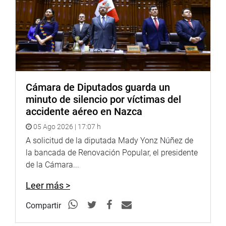
Cámara de Diputados guarda un
minuto de silencio por víctimas del
accidente aéreo en Nazca
05 Ago 2026 | 17:07 h
A solicitud de la diputada Mady Yonz Núñez de
la bancada de Renovación Popular, el presidente
de la Cámara...
Leer más >
Compartir