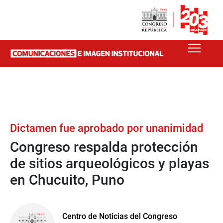
Dictamen fue aprobado por unanimidad
Congreso respalda protección
de sitios arqueológicos y playas
en Chucuito, Puno
Centro de Noticias del Congreso