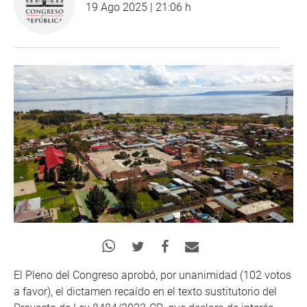
19 Ago 2025 | 21:06 h
El Pleno del Congreso aprobó, por unanimidad (102 votos
a favor), el dictamen recaído en el texto sustitutorio del