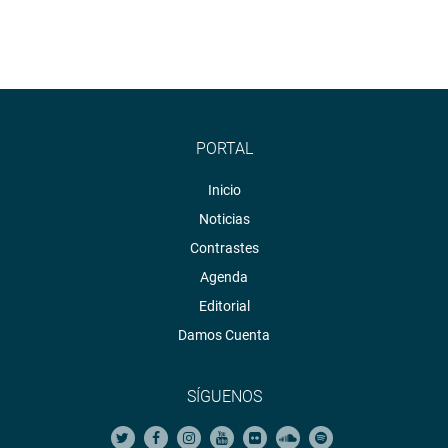
PORTAL
Inicio
Noticias
Contrastes
Agenda
Editorial
Damos Cuenta
SÍGUENOS