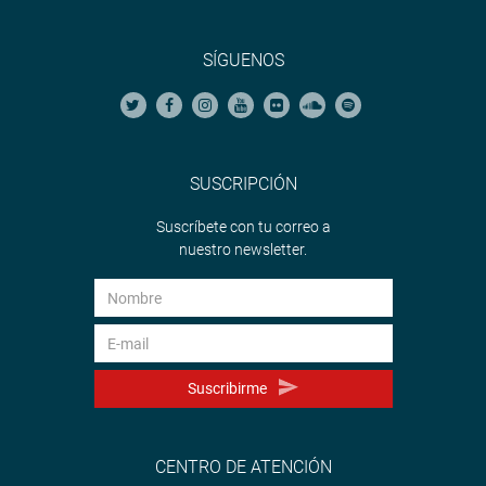
SÍGUENOS
SUSCRIPCIÓN
Suscríbete con tu correo a
nuestro newsletter.
Suscribirme
CENTRO DE ATENCIÓN