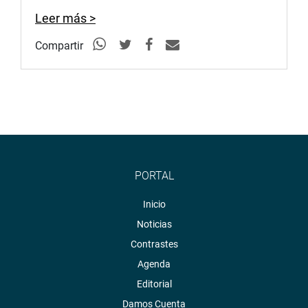
Leer más >
Compartir
PORTAL
Inicio
Noticias
Contrastes
Agenda
Editorial
Damos Cuenta