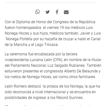
Con el Diploma de Honor del Congreso de la República
fueron homenajeados el viernes 19 los médicos Luis
Noriega Hoces y sus hijos, médicos también, Javier y Luis
Noriega Portella por su hazaña de cruzar a nado el Canal
de la Mancha y el Lago Titicaca.
La ceremonia fue encabezada por la tercera
vicepresidenta Luciana León (CPA), en nombre de la titular
del Parlamento Nacional, Luz Salgado Rubianes. También
estuvieron presentes el congresista Alberto De Belaunde y
los nietos de Noriega Hoces, así como otros familiares.
León Romero destacó la proeza de los Noriega, la que ha
sido reconocida a nivel internacional y se encuentra en
posibilidades de ingresar a los Récord Guinnes.