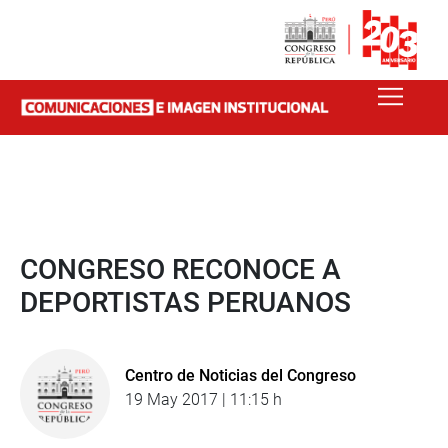
CONGRESO RECONOCE A
DEPORTISTAS PERUANOS
Centro de Noticias del Congreso
19 May 2017 | 11:15 h