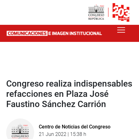
Congreso realiza indispensables
refacciones en Plaza José
Faustino Sánchez Carrión
Centro de Noticias del Congreso
21 Jun 2022 | 15:38 h