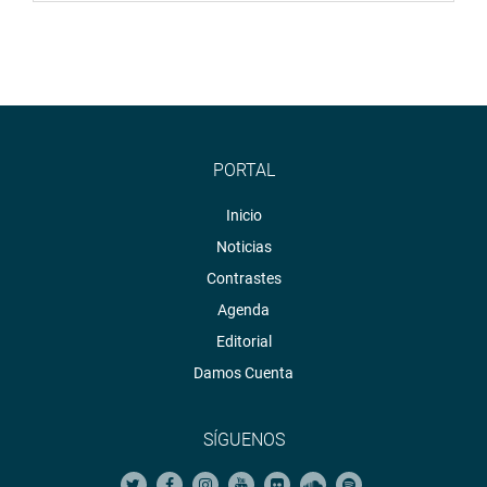
PORTAL
Inicio
Noticias
Contrastes
Agenda
Editorial
Damos Cuenta
SÍGUENOS