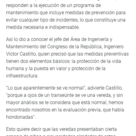
responden a la ejecución de un programa de
mantenimiento que incluye medidas de prevención para
evitar cualquier tipo de incidentes, lo que constituye una
medida necesaria e indispensable.
Así lo dio a conocer el jefe del Área de Ingeniería y
Mantenimiento del Congreso de la República, Ingeniero
Víctor Castillo, quien precisó que las medidas preventivas
tienen dos elementos básicos: la protección de la vida
humana y la puesta en valor y protección de la
infraestructura.
“Lo que aparentemente se ve normal”, advierte Castillo,
“porque a ojos de un transeúnte se ve una vereda, y sin
mayor análisis se le considera que está normal, hemos
encontrado nosotros en la evaluación previa, que había
hondonadas”.
Esto quiere decir que las veredas presentaban cierta