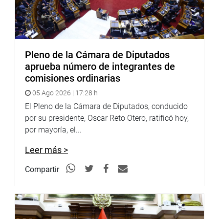
Pleno de la Cámara de Diputados
aprueba número de integrantes de
comisiones ordinarias
05 Ago 2026 | 17:28 h
El Pleno de la Cámara de Diputados, conducido
por su presidente, Oscar Reto Otero, ratificó hoy,
por mayoría, el...
Leer más >
Compartir