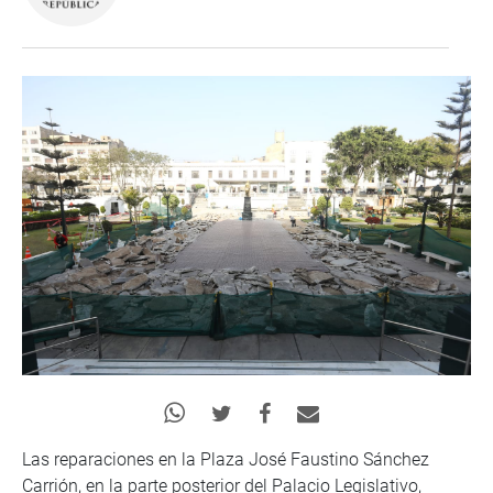
Las reparaciones en la Plaza José Faustino Sánchez
Carrión, en la parte posterior del Palacio Legislativo,