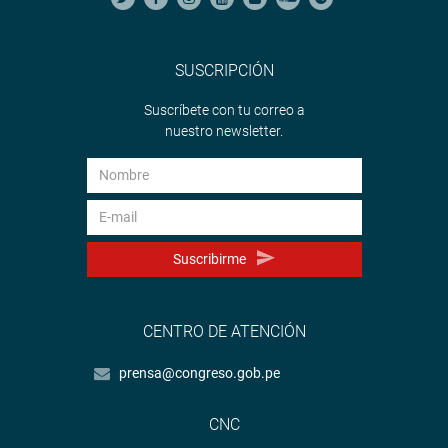
SUSCRIPCIÓN
Suscríbete con tu correo a
nuestro newsletter.
Suscribirme
CENTRO DE ATENCIÓN
prensa@congreso.gob.pe
CNC