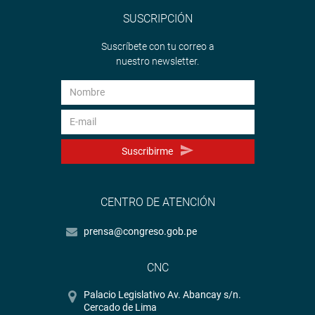
SUSCRIPCIÓN
Suscríbete con tu correo a
nuestro newsletter.
Suscribirme
CENTRO DE ATENCIÓN
prensa@congreso.gob.pe
CNC
Palacio Legislativo Av. Abancay s/n.
Cercado de Lima