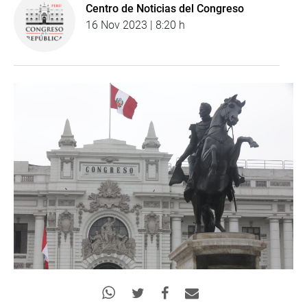
Centro de Noticias del Congreso
16 Nov 2023 | 8:20 h