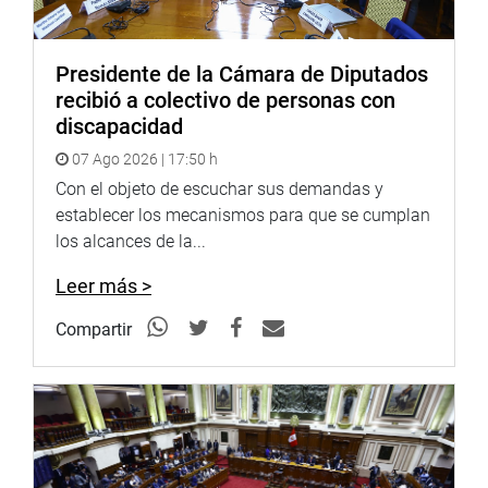
Presidente de la Cámara de Diputados
recibió a colectivo de personas con
discapacidad
07 Ago 2026 | 17:50 h
Con el objeto de escuchar sus demandas y
establecer los mecanismos para que se cumplan
los alcances de la...
Leer más >
Compartir