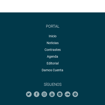
PORTAL
Inicio
Noticias
Contrastes
Agenda
Editorial
Damos Cuenta
SÍGUENOS