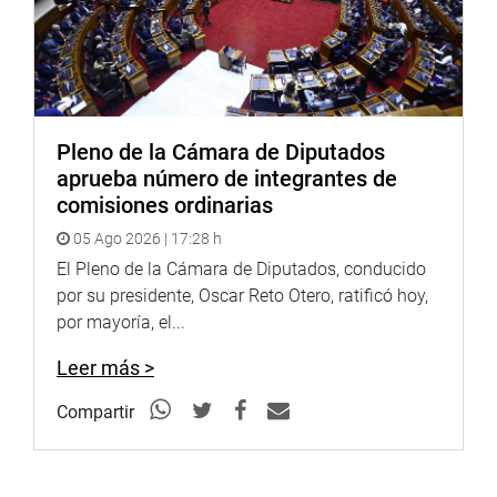
Pleno de la Cámara de Diputados
aprueba número de integrantes de
comisiones ordinarias
05 Ago 2026 | 17:28 h
El Pleno de la Cámara de Diputados, conducido
por su presidente, Oscar Reto Otero, ratificó hoy,
por mayoría, el...
Leer más >
Compartir