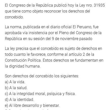
El Congreso de la República publicó hoy la Ley nro. 31935
que tiene como objeto reconocer los derechos del
concebido.
La norma, publicada en el diario oficial El Peruano, fue
aprobada vía insistencia por el Pleno del Congreso de la
República en su sesión del 9 de noviembre pasado
La ley precisa que el concebido es sujeto de derechos en
todo cuanto le favorece, conforme al artículo 2 de la
Constitución Política. Estos derechos se fundamentan en
la dignidad humana.
Son derechos del concebido los siguientes:
a) A la vida.
b) A la salud.
c) A la integridad moral, psíquica y física.
d) A la identidad.
e) Al libre desarrollo y bienestar.