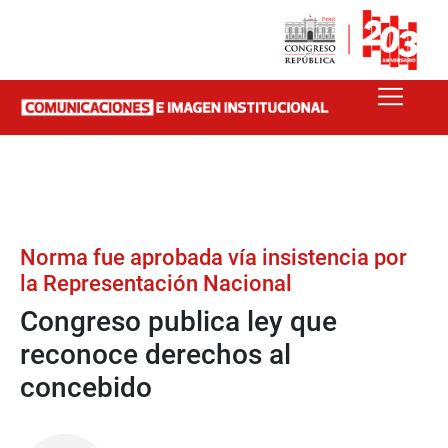
Norma fue aprobada vía insistencia por
la Representación Nacional
Congreso publica ley que
reconoce derechos al
concebido