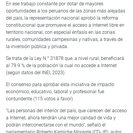
En ese trabajo constante por dotar de mayores
oportunidades a los peruanos de las zonas más alejadas
del país, la representación nacional aprobó la reforma
constitucional que promueve el acceso a Internet libre en
territorio nacional, con especial énfasis en las zonas
rurales, comunidades campesinas y nativas, a través de
la inversión pública y privada.
Se trata de la Ley N.° 31878 que, a nivel rural, beneficiará
al 79.9 % de la población la cual no accede a Internet
(según datos del INEI, 2023).
El consenso para aprobar esta iniciativa de impacto
económico, educativo, laboral y profesional fue
contundente (115 votos a favor).
“Las personas del interior del país, que carecen del acceso
a Internet, ahora tendrán una mejor calidad de vida y
podrán interconectarse con el mundo”, señaló el
parlamentario Roberto Kamiche Morante (CD-JP), autor