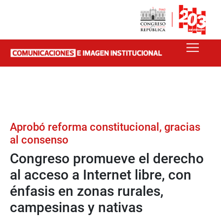
Aprobó reforma constitucional, gracias
al consenso
Congreso promueve el derecho
al acceso a Internet libre, con
énfasis en zonas rurales,
campesinas y nativas