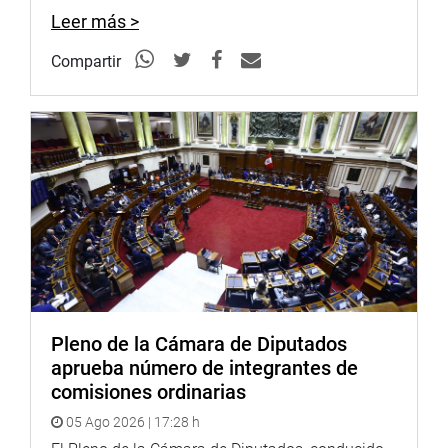
Leer más >
Compartir
Pleno de la Cámara de Diputados
aprueba número de integrantes de
comisiones ordinarias
05 Ago 2026 | 17:28 h