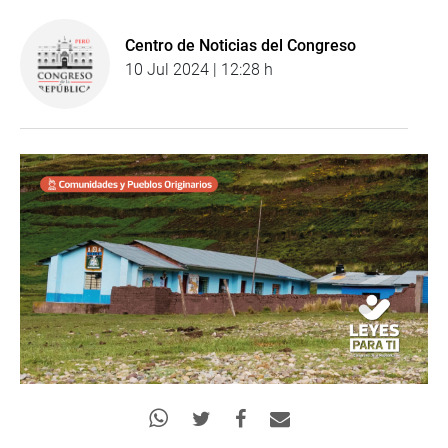
Centro de Noticias del Congreso
10 Jul 2024 | 12:28 h