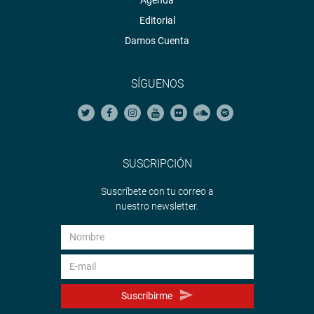
Editorial
Damos Cuenta
SÍGUENOS
SUSCRIPCIÓN
Suscríbete con tu correo a
nuestro newsletter.
Suscribirme