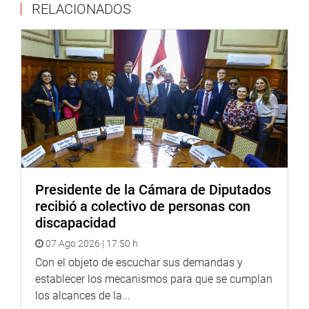
RELACIONADOS
Presidente de la Cámara de Diputados
recibió a colectivo de personas con
discapacidad
07 Ago 2026 | 17:50 h
Con el objeto de escuchar sus demandas y
establecer los mecanismos para que se cumplan
los alcances de la...