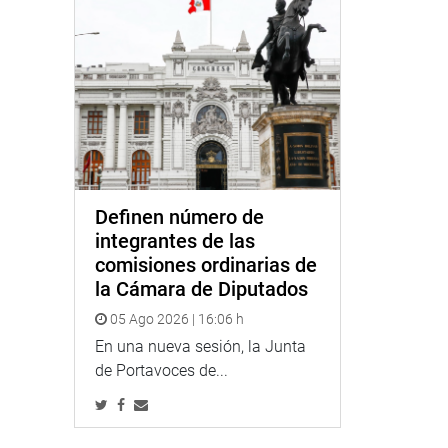
Definen número de
integrantes de las
comisiones ordinarias de
la Cámara de Diputados
05 Ago 2026 | 16:06 h
En una nueva sesión, la Junta
de Portavoces de...