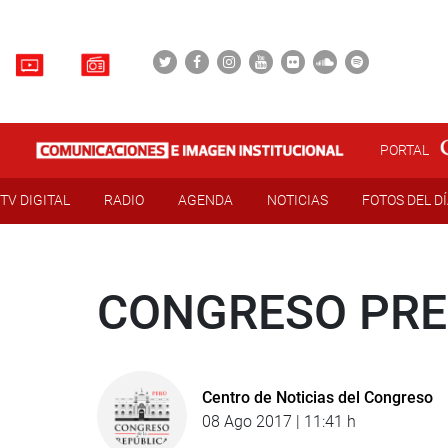
PORTAL
TV DIGITAL
RADIO
AGENDA
NOTICIAS
FOTOS DEL D
CONGRESO PRE
Centro de Noticias del Congreso
08 Ago 2017 | 11:41 h