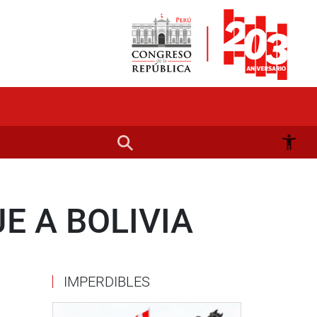
 A BOLIVIA
IMPERDIBLES