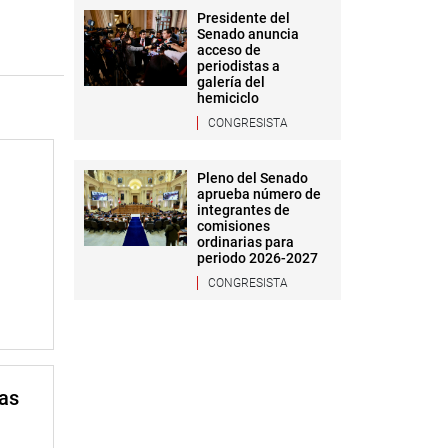
Presidente del
Senado anuncia
acceso de
periodistas a
galería del
hemiciclo
CONGRESISTA
Pleno del Senado
aprueba número de
integrantes de
comisiones
ordinarias para
periodo 2026-2027
CONGRESISTA
mas