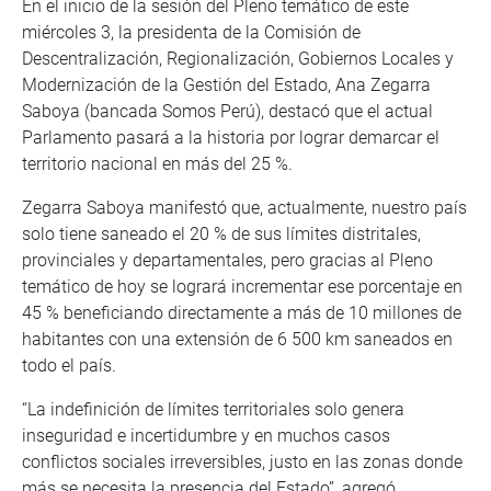
En el inicio de la sesión del Pleno temático de este
miércoles 3, la presidenta de la Comisión de
Descentralización, Regionalización, Gobiernos Locales y
Modernización de la Gestión del Estado, Ana Zegarra
Saboya (bancada Somos Perú), destacó que el actual
Parlamento pasará a la historia por lograr demarcar el
territorio nacional en más del 25 %.
Zegarra Saboya manifestó que, actualmente, nuestro país
solo tiene saneado el 20 % de sus límites distritales,
provinciales y departamentales, pero gracias al Pleno
temático de hoy se logrará incrementar ese porcentaje en
45 % beneficiando directamente a más de 10 millones de
habitantes con una extensión de 6 500 km saneados en
todo el país.
“La indefinición de límites territoriales solo genera
inseguridad e incertidumbre y en muchos casos
conflictos sociales irreversibles, justo en las zonas donde
más se necesita la presencia del Estado”, agregó.