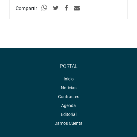
Compartir
PORTAL
Inicio
Noticias
Contrastes
Agenda
Editorial
Damos Cuenta