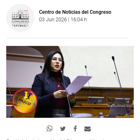
Centro de Noticias del Congreso
03 Jun 2026 | 16:04 h