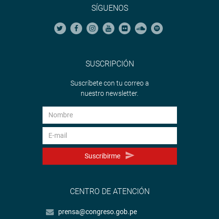
SÍGUENOS
SUSCRIPCIÓN
Suscríbete con tu correo a
nuestro newsletter.
Suscribirme
CENTRO DE ATENCIÓN
prensa@congreso.gob.pe