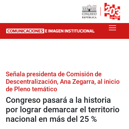
Señala presidenta de Comisión de
Descentralización, Ana Zegarra, al inicio
de Pleno temático
Congreso pasará a la historia
por lograr demarcar el territorio
nacional en más del 25 %