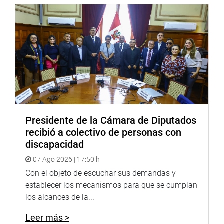
Presidente de la Cámara de Diputados
recibió a colectivo de personas con
discapacidad
07 Ago 2026 | 17:50 h
Con el objeto de escuchar sus demandas y
establecer los mecanismos para que se cumplan
los alcances de la...
Leer más >