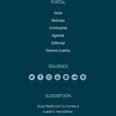
PORTAL
Inicio
Noticias
Contrastes
Agenda
Editorial
Damos Cuenta
SÍGUENOS
SUSCRIPCIÓN
Suscríbete con tu correo a
nuestro newsletter.