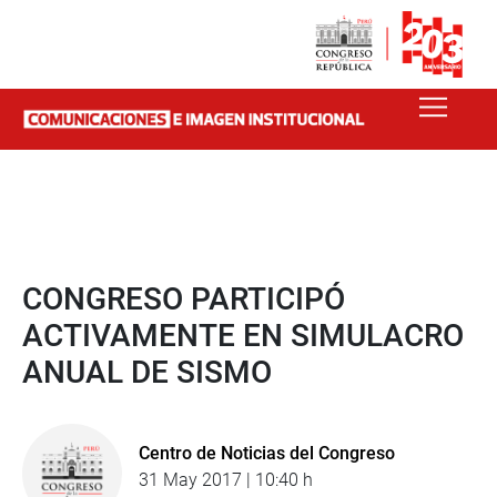
CONGRESO PARTICIPÓ
ACTIVAMENTE EN SIMULACRO
ANUAL DE SISMO
Centro de Noticias del Congreso
31 May 2017 | 10:40 h