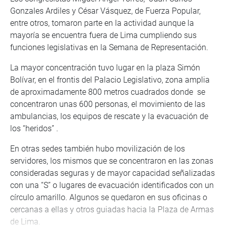
Gonzales Ardiles y César Vásquez, de Fuerza Popular,
entre otros, tomaron parte en la actividad aunque la
mayoría se encuentra fuera de Lima cumpliendo sus
funciones legislativas en la Semana de Representación.
La mayor concentración tuvo lugar en la plaza Simón
Bolívar, en el frontis del Palacio Legislativo, zona amplia
de aproximadamente 800 metros cuadrados donde se
concentraron unas 600 personas, el movimiento de las
ambulancias, los equipos de rescate y la evacuación de
los “heridos” .
En otras sedes también hubo movilización de los
servidores, los mismos que se concentraron en las zonas
consideradas seguras y de mayor capacidad señalizadas
con una “S” o lugares de evacuación identificados con un
círculo amarillo. Algunos se quedaron en sus oficinas o
cercanas a ellas y otros guiadas hacia la Plaza de Armas
de Lima.