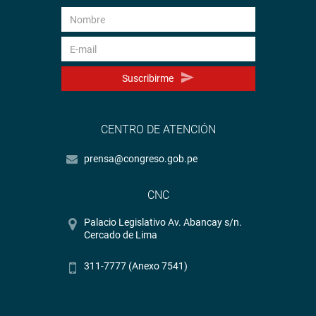
Suscribirme
CENTRO DE ATENCIÓN
prensa@congreso.gob.pe
CNC
Palacio Legislativo Av. Abancay s/n.
Cercado de Lima
311-7777 (Anexo 7541)