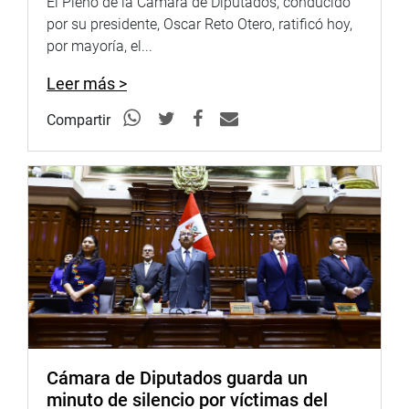
El Pleno de la Cámara de Diputados, conducido
por su presidente, Oscar Reto Otero, ratificó hoy,
por mayoría, el...
Leer más >
Compartir
Cámara de Diputados guarda un
minuto de silencio por víctimas del