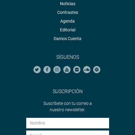
Noticias
Contrastes
Agenda
Editorial
Damos Cuenta
SÍGUENOS
SUSCRIPCIÓN
Suscríbete con tu correo a
nuestro newsletter.