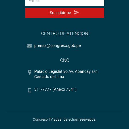
Suscribirme
CENTRO DE ATENCIÓN
prensa@congreso.gob.pe
CNC
Palacio Legislativo Av. Abancay s/n.
Cercado de Lima
311-7777 (Anexo 7541)
Congreso TV 2023. Derechos reservados.