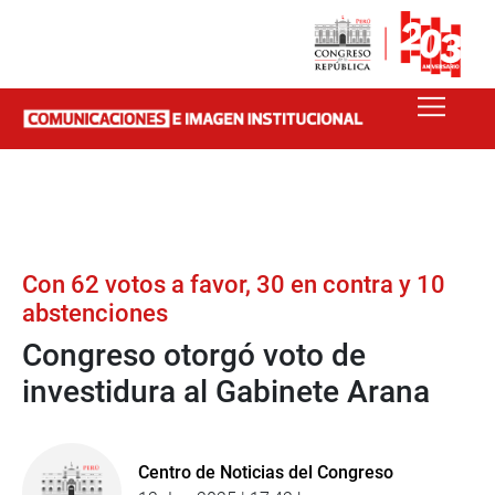
Con 62 votos a favor, 30 en contra y 10
abstenciones
Congreso otorgó voto de
investidura al Gabinete Arana
Centro de Noticias del Congreso