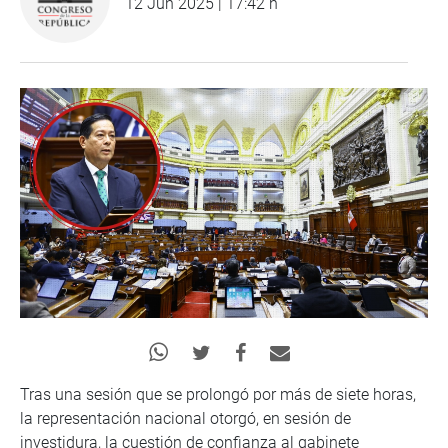
12 Jun 2025 | 17:42 h
Tras una sesión que se prolongó por más de siete horas,
la representación nacional otorgó, en sesión de
investidura, la cuestión de confianza al gabinete