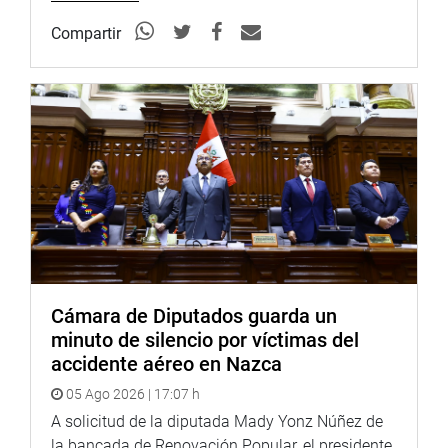
Compartir
Cámara de Diputados guarda un
minuto de silencio por víctimas del
accidente aéreo en Nazca
05 Ago 2026 | 17:07 h
A solicitud de la diputada Mady Yonz Núñez de
la bancada de Renovación Popular, el presidente