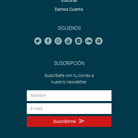
Editorial
Damos Cuenta
SÍGUENOS
SUSCRIPCIÓN
Suscríbete con tu correo a
nuestro newsletter.
Suscribirme