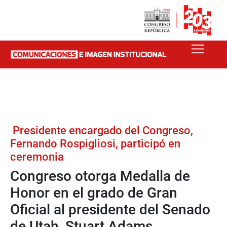
Presidente encargado del Congreso,
Fernando Rospigliosi, participó en
ceremonia
Congreso otorga Medalla de
Honor en el grado de Gran
Oficial al presidente del Senado
de Utah, Stuart Adams