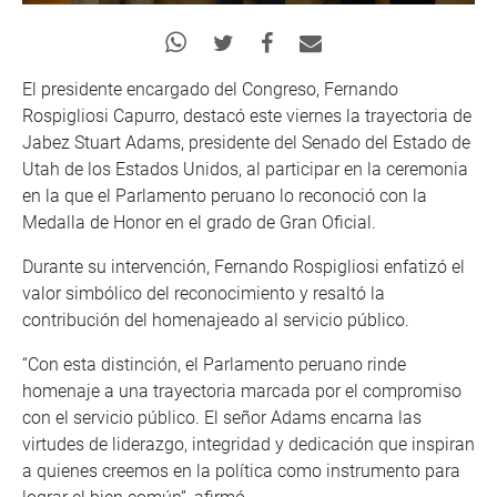
El presidente encargado del Congreso, Fernando
Rospigliosi Capurro, destacó este viernes la trayectoria de
Jabez Stuart Adams, presidente del Senado del Estado de
Utah de los Estados Unidos, al participar en la ceremonia
en la que el Parlamento peruano lo reconoció con la
Medalla de Honor en el grado de Gran Oficial.
Durante su intervención, Fernando Rospigliosi enfatizó el
valor simbólico del reconocimiento y resaltó la
contribución del homenajeado al servicio público.
“Con esta distinción, el Parlamento peruano rinde
homenaje a una trayectoria marcada por el compromiso
con el servicio público. El señor Adams encarna las
virtudes de liderazgo, integridad y dedicación que inspiran
a quienes creemos en la política como instrumento para