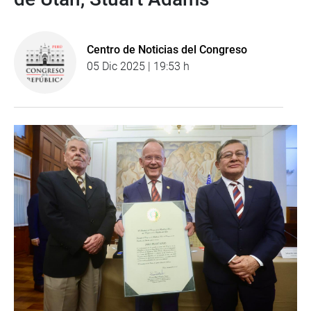
Centro de Noticias del Congreso
05 Dic 2025 | 19:53 h