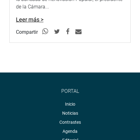
de la Cámara...
Leer más >
Compartir
PORTAL
Inicio
Noticias
Contrastes
Agenda