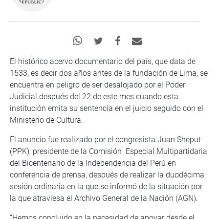
El histórico acervo documentario del país, que data de
1533, es decir dos años antes de la fundación de Lima, se
encuentra en peligro de ser desalojado por el Poder
Judicial después del 22 de este mes cuando esta
institución emita su sentencia en el juicio seguido con el
Ministerio de Cultura.
El anuncio fue realizado por el congresista Juan Sheput
(PPK), presidente de la Comisión Especial Multipartidaria
del Bicentenario de la Independencia del Perú en
conferencia de prensa, después de realizar la duodécima
sesión ordinaria en la que se informó de la situación por
la que atraviesa el Archivo General de la Nación (AGN).
“Hemos concluido en la necesidad de apoyar desde el