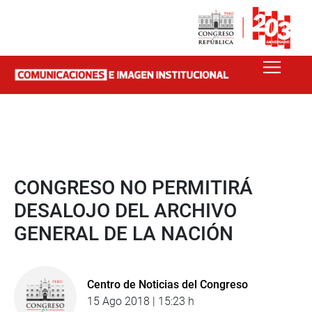
CONGRESO NO PERMITIRÁ
DESALOJO DEL ARCHIVO
GENERAL DE LA NACIÓN
Centro de Noticias del Congreso
15 Ago 2018 | 15:23 h