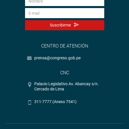
Suscribirme
CENTRO DE ATENCIÓN
prensa@congreso.gob.pe
CNC
Palacio Legislativo Av. Abancay s/n.
Cercado de Lima
311-7777 (Anexo 7541)