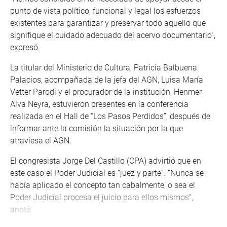
punto de vista político, funcional y legal los esfuerzos
existentes para garantizar y preservar todo aquello que
signifique el cuidado adecuado del acervo documentario”,
expresó.
La titular del Ministerio de Cultura, Patricia Balbuena
Palacios, acompañada de la jefa del AGN, Luisa María
Vetter Parodi y el procurador de la institución, Henmer
Alva Neyra, estuvieron presentes en la conferencia
realizada en el Hall de “Los Pasos Perdidos”, después de
informar ante la comisión la situación por la que
atraviesa el AGN.
El congresista Jorge Del Castillo (CPA) advirtió que en
este caso el Poder Judicial es “juez y parte”. “Nunca se
había aplicado el concepto tan cabalmente, o sea el
Poder Judicial procesa el juicio para ellos mismos”,
anotó.